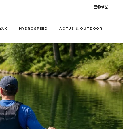
YAK
HYDROSPEED
ACTUS & OUTDOOR