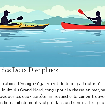
 des Deux Disciplines
arcations témoigne également de leurs particularités.
 Inuits du Grand Nord, conçu pour la chasse en mer, sa
naviguer les eaux agitées. En revanche, le
canoë
trouve 
ndiens, initialement sculpté dans un tronc d’arbre pour