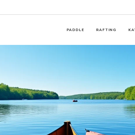
PADDLE
RAFTING
KA