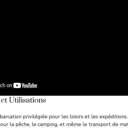
 et Utilisations
barcation privilégiée pour les loisirs et les expéditions
pour la pêche, le camping, et même le transport de ma