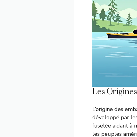
Les Origines
L’origine des emb
développé par les
fuselée aidant à 
les peuples améri