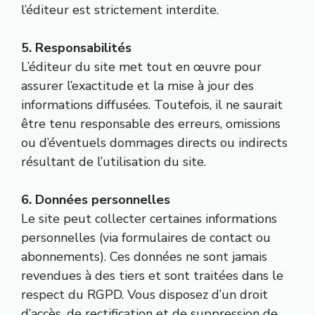
l’éditeur est strictement interdite.
5. Responsabilités
L’éditeur du site met tout en œuvre pour
assurer l’exactitude et la mise à jour des
informations diffusées. Toutefois, il ne saurait
être tenu responsable des erreurs, omissions
ou d’éventuels dommages directs ou indirects
résultant de l’utilisation du site.
6. Données personnelles
Le site peut collecter certaines informations
personnelles (via formulaires de contact ou
abonnements). Ces données ne sont jamais
revendues à des tiers et sont traitées dans le
respect du RGPD. Vous disposez d’un droit
d’accès, de rectification et de suppression de