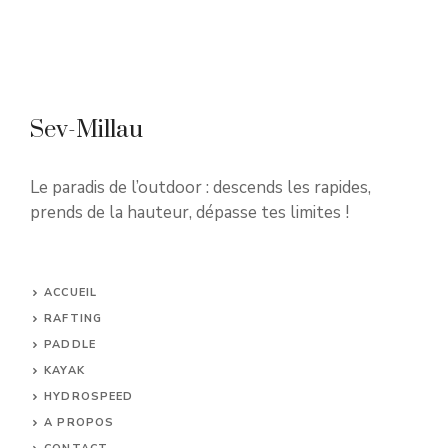
Sev-Millau
Le paradis de l’outdoor : descends les rapides,
prends de la hauteur, dépasse tes limites !
ACCUEIL
RAFTING
PADDLE
KAYAK
HYDROSPEED
A PROPOS