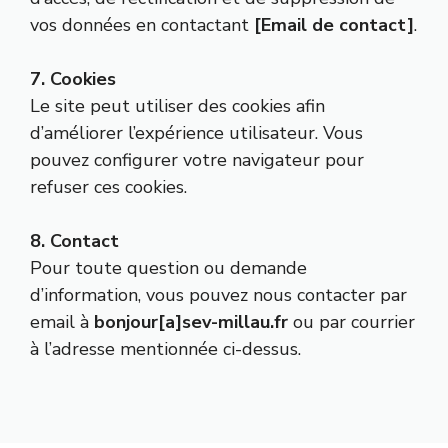
vos données en contactant
[Email de contact]
.
7. Cookies
Le site peut utiliser des cookies afin
d’améliorer l’expérience utilisateur. Vous
pouvez configurer votre navigateur pour
refuser ces cookies.
8. Contact
Pour toute question ou demande
d’information, vous pouvez nous contacter par
email à
bonjour[a]sev-millau.fr
ou par courrier
à l’adresse mentionnée ci-dessus.