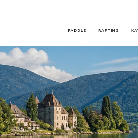
PADDLE
RAFTING
KA