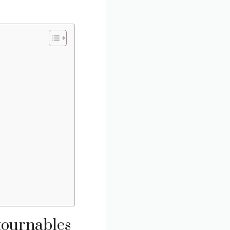
tournables