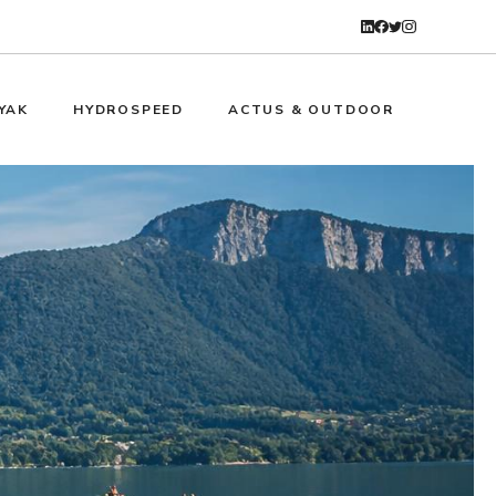
YAK
HYDROSPEED
ACTUS & OUTDOOR