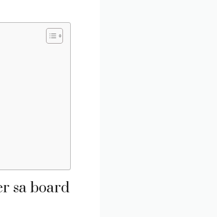
er sa board