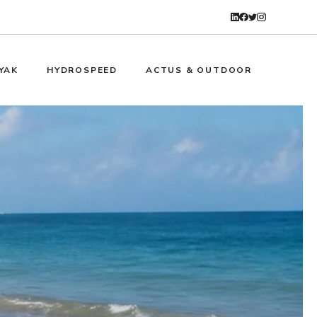
YAK
HYDROSPEED
ACTUS & OUTDOOR