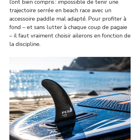
l’ont bien compris : impossible de tenir une
trajectoire serrée en beach race avec un
accessoire paddle mal adapté. Pour profiter à
fond – et sans lutter à chaque coup de pagaie
– il faut vraiment choisir ailerons en fonction de
la discipline.