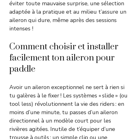
éviter toute mauvaise surprise, une sélection
adaptée à la pratique et au milieu t’assure un
aileron qui dure, même après des sessions
intenses !
Comment choisir et installer
facilement ton aileron pour
paddle
Avoir un aileron exceptionnel ne sert à rien si
tu galères à le fixer ! Les systèmes « slide » (ou
tool less) révolutionnent la vie des riders : en
moins d’une minute, tu passes d’un aileron
directionnel à un modèle court pour les
rivières agitées. Inutile de t’équiper d’une
trousse à outils : un simple clip ou une