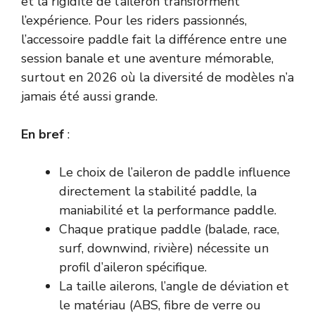
et la rigidité de l’aileron transforment
l’expérience. Pour les riders passionnés,
l’accessoire paddle fait la différence entre une
session banale et une aventure mémorable,
surtout en 2026 où la diversité de modèles n’a
jamais été aussi grande.
En bref
:
Le choix de l’aileron de paddle influence
directement la stabilité paddle, la
maniabilité et la performance paddle.
Chaque pratique paddle (balade, race,
surf, downwind, rivière) nécessite un
profil d’aileron spécifique.
La taille ailerons, l’angle de déviation et
le matériau (ABS, fibre de verre ou