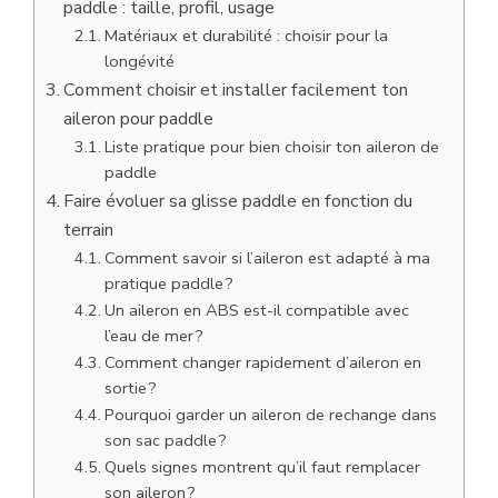
paddle : taille, profil, usage
Matériaux et durabilité : choisir pour la
longévité
Comment choisir et installer facilement ton
aileron pour paddle
Liste pratique pour bien choisir ton aileron de
paddle
Faire évoluer sa glisse paddle en fonction du
terrain
Comment savoir si l’aileron est adapté à ma
pratique paddle ?
Un aileron en ABS est-il compatible avec
l’eau de mer ?
Comment changer rapidement d’aileron en
sortie ?
Pourquoi garder un aileron de rechange dans
son sac paddle ?
Quels signes montrent qu’il faut remplacer
son aileron ?