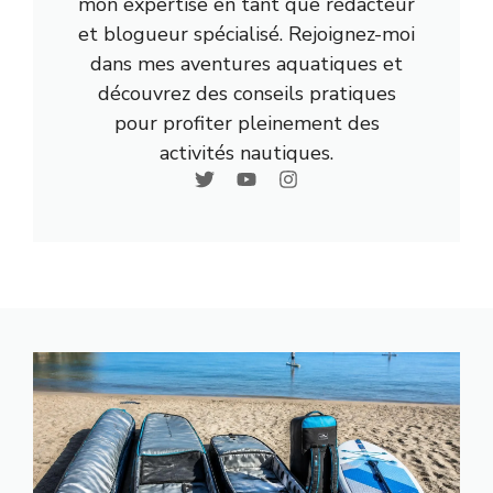
mon expertise en tant que rédacteur
et blogueur spécialisé. Rejoignez-moi
dans mes aventures aquatiques et
découvrez des conseils pratiques
pour profiter pleinement des
activités nautiques.