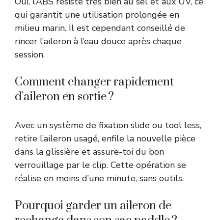
Oui, l’ABS résiste très bien au sel et aux UV, ce
qui garantit une utilisation prolongée en
milieu marin. Il est cependant conseillé de
rincer l’aileron à l’eau douce après chaque
session.
Comment changer rapidement
d’aileron en sortie ?
Avec un système de fixation slide ou tool less,
retire l’aileron usagé, enfile la nouvelle pièce
dans la glissière et assure-toi du bon
verrouillage par le clip. Cette opération se
réalise en moins d’une minute, sans outils.
Pourquoi garder un aileron de