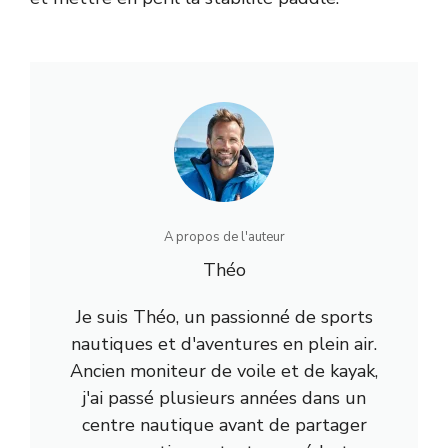
A propos de l'auteur
Théo
Je suis Théo, un passionné de sports
nautiques et d'aventures en plein air.
Ancien moniteur de voile et de kayak,
j'ai passé plusieurs années dans un
centre nautique avant de partager