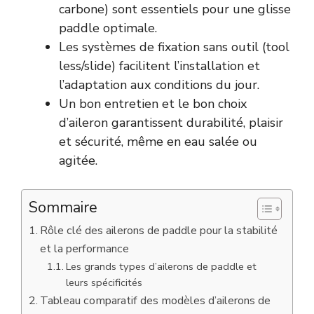
carbone) sont essentiels pour une glisse
paddle optimale.
Les systèmes de fixation sans outil (tool
less/slide) facilitent l’installation et
l’adaptation aux conditions du jour.
Un bon entretien et le bon choix
d’aileron garantissent durabilité, plaisir
et sécurité, même en eau salée ou
agitée.
Sommaire
Rôle clé des ailerons de paddle pour la stabilité
et la performance
Les grands types d’ailerons de paddle et
leurs spécificités
Tableau comparatif des modèles d’ailerons de