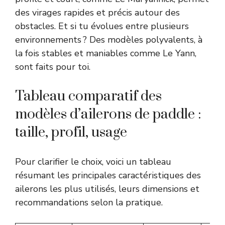
des virages rapides et précis autour des
obstacles. Et si tu évolues entre plusieurs
environnements ? Des modèles polyvalents, à
la fois stables et maniables comme Le Yann,
sont faits pour toi.
Tableau comparatif des
modèles d’ailerons de paddle :
taille, profil, usage
Pour clarifier le choix, voici un tableau
résumant les principales caractéristiques des
ailerons les plus utilisés, leurs dimensions et
recommandations selon la pratique.