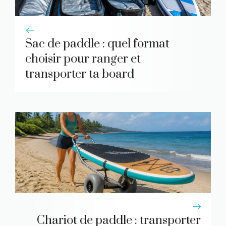
Sac de paddle : quel format
choisir pour ranger et
transporter ta board
Chariot de paddle : transporter