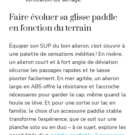
Faire évoluer sa glisse paddle
en fonction du terrain
Équiper son SUP du bon aileron, c’est s’ouvrir à
une palette de sensations inédites ! En rivière,
un aileron court et à fort angle de déviation
sécurise les passages rapides et te laisse
pivoter facilement. En mer agitée, un aileron
large en ABS offre la résistance et l’accroche
nécessaires pour garder le cap, même quand la
houle se lève. Et pour une sortie sur lac en
famille, le choix d’un accessoire paddle stable
transforme l’expérience, que ce soit sur une
planche solo ou en duo – à ce sujet, explore les