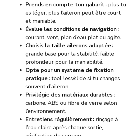
Prends en compte ton gabarit :
plus tu
es léger, plus l’aileron peut être court
et maniable.
Évalue les conditions de navigation :
courant, vent, plan d’eau plat ou agité.
Choisis la taille ailerons adaptée :
grande base pour la stabilité, faible
profondeur pour la maniabilité.
Opte pour un système de fixation
pratique :
tool less/slide si tu changes
souvent d’aileron.
Privilégie des matériaux durables :
carbone, ABS ou fibre de verre selon
l’environnement.
Entretiens régulièrement :
rinçage à
l’eau claire après chaque sortie,
vérification du serrage.