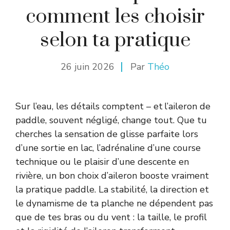
comment les choisir
selon ta pratique
26 juin 2026
Par
Théo
Sur l’eau, les détails comptent – et l’aileron de
paddle, souvent négligé, change tout. Que tu
cherches la sensation de glisse parfaite lors
d’une sortie en lac, l’adrénaline d’une course
technique ou le plaisir d’une descente en
rivière, un bon choix d’aileron booste vraiment
la pratique paddle. La stabilité, la direction et
le dynamisme de ta planche ne dépendent pas
que de tes bras ou du vent : la taille, le profil