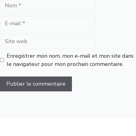
Nom
E-
mail
Site
web
Enregistrer mon nom, mon e-mail et mon site dans
le navigateur pour mon prochain commentaire.