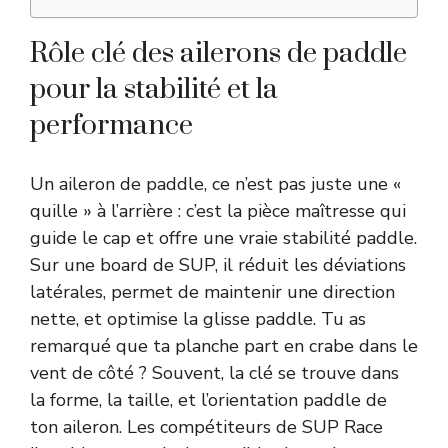
Rôle clé des ailerons de paddle
pour la stabilité et la
performance
Un aileron de paddle, ce n’est pas juste une «
quille » à l’arrière : c’est la pièce maîtresse qui
guide le cap et offre une vraie stabilité paddle.
Sur une board de SUP, il réduit les déviations
latérales, permet de maintenir une direction
nette, et optimise la glisse paddle. Tu as
remarqué que ta planche part en crabe dans le
vent de côté ? Souvent, la clé se trouve dans
la forme, la taille, et l’orientation paddle de
ton aileron. Les compétiteurs de SUP Race