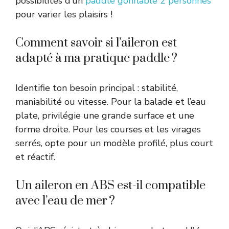
possibilités d’un
paddle gonflable 2 personnes
pour varier les plaisirs !
Comment savoir si l’aileron est
adapté à ma pratique paddle ?
Identifie ton besoin principal : stabilité,
maniabilité ou vitesse. Pour la balade et l’eau
plate, privilégie une grande surface et une
forme droite. Pour les courses et les virages
serrés, opte pour un modèle profilé, plus court
et réactif.
Un aileron en ABS est-il compatible
avec l’eau de mer ?