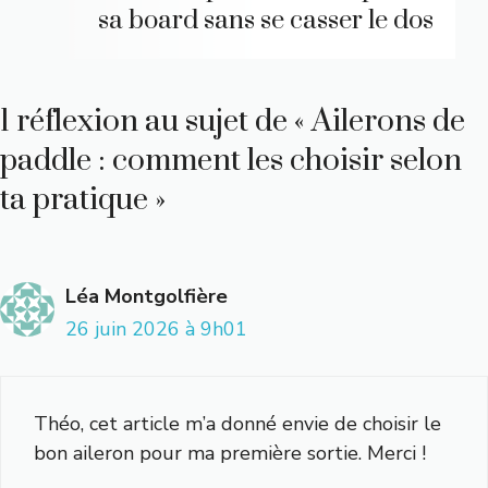
sa board sans se casser le dos
1 réflexion au sujet de « Ailerons de
paddle : comment les choisir selon
ta pratique »
Léa Montgolfière
26 juin 2026 à 9h01
Théo, cet article m’a donné envie de choisir le
bon aileron pour ma première sortie. Merci !