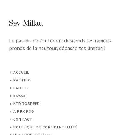
Sev-Millau
Le paradis de l’outdoor : descends les rapides,
prends de la hauteur, dépasse tes limites !
ACCUEIL
RAFTING
PADDLE
KAYAK
HYDROSPEED
A PROPOS
CONTACT
POLITIQUE DE CONFIDENTIALITÉ