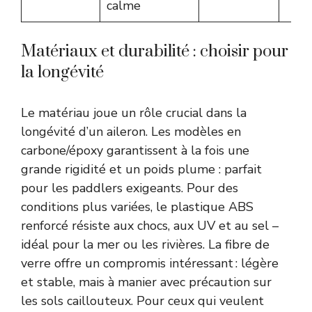
calme
Matériaux et durabilité : choisir pour
la longévité
Le matériau joue un rôle crucial dans la
longévité d’un aileron. Les modèles en
carbone/époxy garantissent à la fois une
grande rigidité et un poids plume : parfait
pour les paddlers exigeants. Pour des
conditions plus variées, le plastique ABS
renforcé résiste aux chocs, aux UV et au sel –
idéal pour la mer ou les rivières. La fibre de
verre offre un compromis intéressant : légère
et stable, mais à manier avec précaution sur
les sols caillouteux. Pour ceux qui veulent