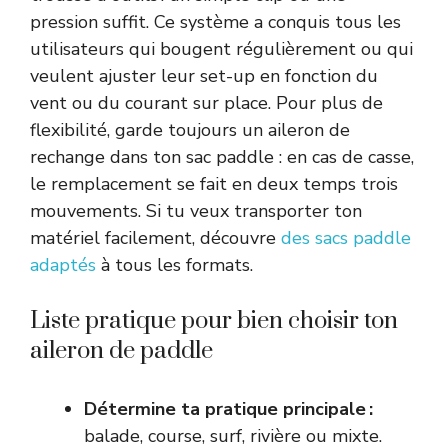
pression suffit. Ce système a conquis tous les
utilisateurs qui bougent régulièrement ou qui
veulent ajuster leur set-up en fonction du
vent ou du courant sur place. Pour plus de
flexibilité, garde toujours un aileron de
rechange dans ton sac paddle : en cas de casse,
le remplacement se fait en deux temps trois
mouvements. Si tu veux transporter ton
matériel facilement, découvre
des sacs paddle
adaptés
à tous les formats.
Liste pratique pour bien choisir ton
aileron de paddle
Détermine ta pratique principale :
balade, course, surf, rivière ou mixte.