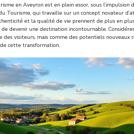
risme en Aveyron est en plein essor, sous l’impulsion 
 Tourisme, qui travaille sur un concept novateur d’att
henticité et la qualité de vie prennent de plus en plu
ce de devenir une destination incontournable. Considérer
des visiteurs, mais comme des potentiels nouveaux rés
 de cette transformation.