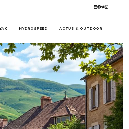
YAK
HYDROSPEED
ACTUS & OUTDOOR