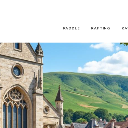
PADDLE
RAFTING
KA