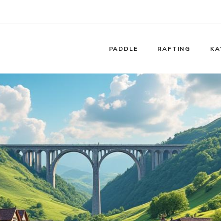
PADDLE
RAFTING
KA