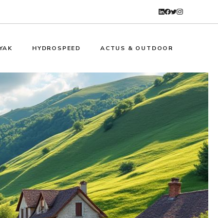
YAK
HYDROSPEED
ACTUS & OUTDOOR