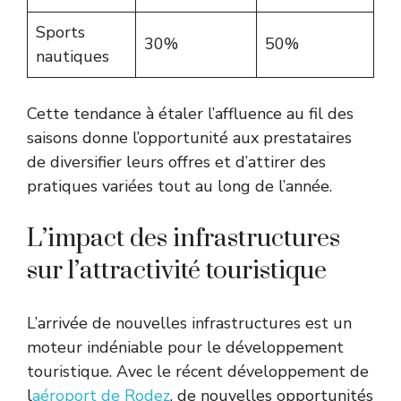
Sports
30%
50%
nautiques
Cette tendance à étaler l’affluence au fil des
saisons donne l’opportunité aux prestataires
de diversifier leurs offres et d’attirer des
pratiques variées tout au long de l’année.
L’impact des infrastructures
sur l’attractivité touristique
L’arrivée de nouvelles infrastructures est un
moteur indéniable pour le développement
touristique. Avec le récent développement de
l
aéroport de Rodez
, de nouvelles opportunités