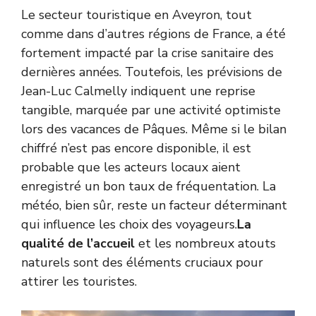
Le secteur touristique en Aveyron, tout
comme dans d’autres régions de France, a été
fortement impacté par la crise sanitaire des
dernières années. Toutefois, les prévisions de
Jean-Luc Calmelly indiquent une reprise
tangible, marquée par une activité optimiste
lors des vacances de Pâques. Même si le bilan
chiffré n’est pas encore disponible, il est
probable que les acteurs locaux aient
enregistré un bon taux de fréquentation. La
météo, bien sûr, reste un facteur déterminant
qui influence les choix des voyageurs.
La
qualité de l’accueil
et les nombreux atouts
naturels sont des éléments cruciaux pour
attirer les touristes.