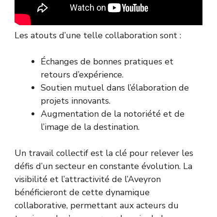
Les atouts d’une telle collaboration sont :
Échanges de bonnes pratiques et
retours d’expérience.
Soutien mutuel dans l’élaboration de
projets innovants.
Augmentation de la notoriété et de
l’image de la destination.
Un travail collectif est la clé pour relever les
défis d’un secteur en constante évolution. La
visibilité et l’attractivité de l’Aveyron
bénéficieront de cette dynamique
collaborative, permettant aux acteurs du