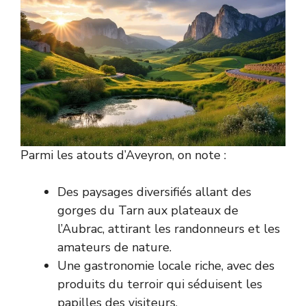
Parmi les atouts d’Aveyron, on note :
Des paysages diversifiés allant des
gorges du Tarn aux plateaux de
l’Aubrac, attirant les randonneurs et les
amateurs de nature.
Une gastronomie locale riche, avec des
produits du terroir qui séduisent les
papilles des visiteurs.