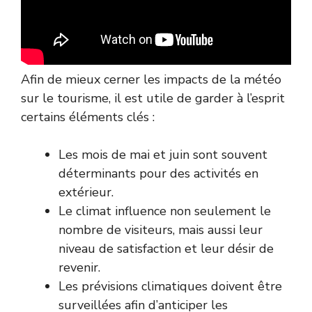
Afin de mieux cerner les impacts de la météo
sur le tourisme, il est utile de garder à l’esprit
certains éléments clés :
Les mois de mai et juin sont souvent
déterminants pour des activités en
extérieur.
Le climat influence non seulement le
nombre de visiteurs, mais aussi leur
niveau de satisfaction et leur désir de
revenir.
Les prévisions climatiques doivent être
surveillées afin d’anticiper les