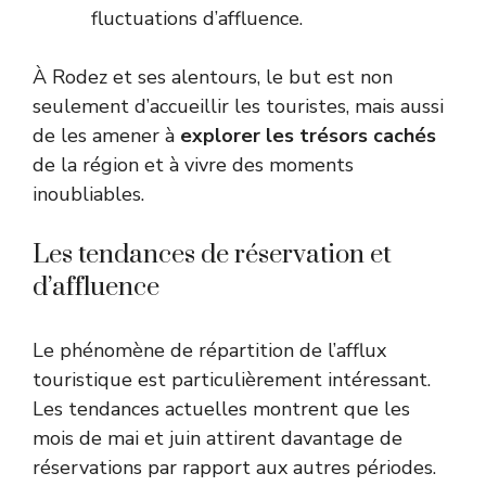
fluctuations d’affluence.
À Rodez et ses alentours, le but est non
seulement d’accueillir les touristes, mais aussi
de les amener à
explorer les trésors cachés
de la région et à vivre des moments
inoubliables.
Les tendances de réservation et
d’affluence
Le phénomène de répartition de l’afflux
touristique est particulièrement intéressant.
Les tendances actuelles montrent que les
mois de mai et juin attirent davantage de
réservations par rapport aux autres périodes.