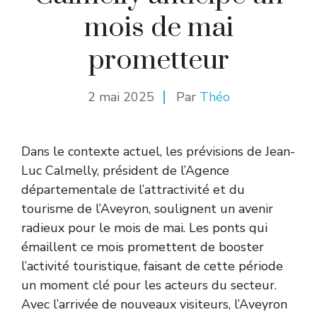
mois de mai
prometteur
2 mai 2025
Par
Théo
Dans le contexte actuel, les prévisions de Jean-
Luc Calmelly, président de l’Agence
départementale de l’attractivité et du
tourisme de l’Aveyron, soulignent un avenir
radieux pour le mois de mai. Les ponts qui
émaillent ce mois promettent de booster
l’activité touristique, faisant de cette période
un moment clé pour les acteurs du secteur.
Avec l’arrivée de nouveaux visiteurs, l’Aveyron