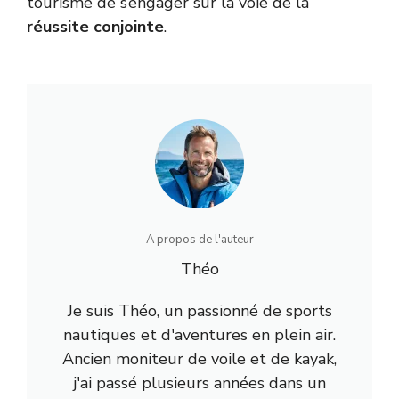
tourisme de s’engager sur la voie de la
réussite conjointe
.
A propos de l'auteur
Théo
Je suis Théo, un passionné de sports
nautiques et d'aventures en plein air.
Ancien moniteur de voile et de kayak,
j'ai passé plusieurs années dans un