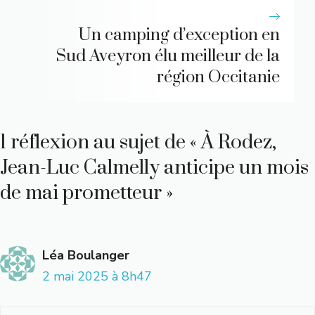
Un camping d’exception en
Sud Aveyron élu meilleur de la
région Occitanie
1 réflexion au sujet de « À Rodez,
Jean-Luc Calmelly anticipe un mois
de mai prometteur »
Léa Boulanger
2 mai 2025 à 8h47