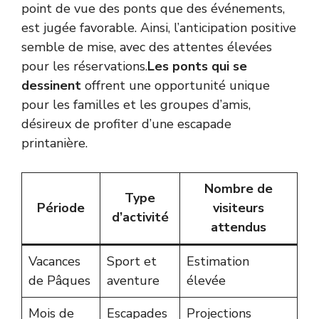
point de vue des ponts que des événements,
est jugée favorable. Ainsi, l’anticipation positive
semble de mise, avec des attentes élevées
pour les réservations.
Les ponts qui se
dessinent
offrent une opportunité unique
pour les familles et les groupes d’amis,
désireux de profiter d’une escapade
printanière.
Nombre de
Type
Période
visiteurs
d’activité
attendus
Vacances
Sport et
Estimation
de Pâques
aventure
élevée
Mois de
Escapades
Projections