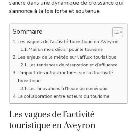
s’ancre dans une dynamique de croissance qui
s’annonce à la fois forte et soutenue.
Sommaire
Les vagues de l’activité touristique en Aveyron
Mai, un mois décisif pour le tourisme
Les enjeux de la météo sur l’afflux touristique
Les tendances de réservation et d’affluence
L’impact des infrastructures sur l’attractivité
touristique
Les innovations à l’heure du numérique
La collaboration entre acteurs du tourisme
Les vagues de l’activité
touristique en Aveyron