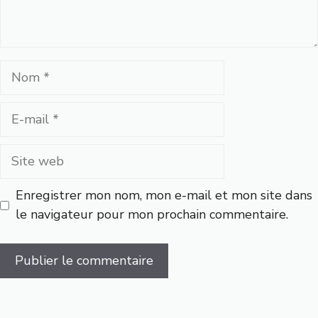
Nom
E-
mail
Site
web
Enregistrer mon nom, mon e-mail et mon site dans
le navigateur pour mon prochain commentaire.