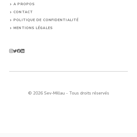
A PROPOS
CONTACT
POLITIQUE DE CONFIDENTIALITÉ
MENTIONS LÉGALES
© 2026 Sev-Millau - Tous droits réservés