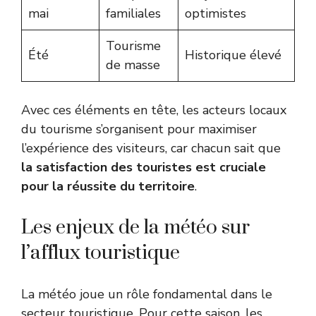
mai
familiales
optimistes
Tourisme
Été
Historique élevé
de masse
Avec ces éléments en tête, les acteurs locaux
du tourisme s’organisent pour maximiser
l’expérience des visiteurs, car chacun sait que
la satisfaction des touristes est cruciale
pour la réussite du territoire
.
Les enjeux de la météo sur
l’afflux touristique
La météo joue un rôle fondamental dans le
secteur touristique. Pour cette saison, les