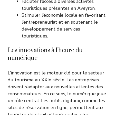
Faciliter l’accès à diverses activités
touristiques présentes en Aveyron.
Stimuler l’économie locale en favorisant
l’entrepreneuriat et en soutenant le
développement de services
touristiques.
Les innovations à l’heure du
numérique
L’innovation est le moteur clé pour le secteur
du tourisme au XXIe siècle. Les entreprises
doivent s’adapter aux nouvelles attentes des
consommateurs. En ce sens, le numérique joue
un rôle central. Les outils digitaux, comme les
sites de réservation en ligne, permettent aux
touristes de planifier leurs visites plus