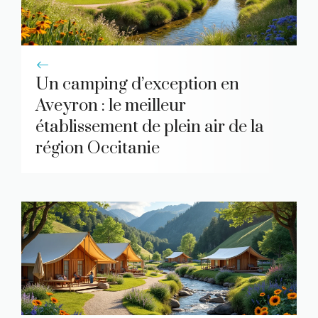
Un camping d’exception en
Aveyron : le meilleur
établissement de plein air de la
région Occitanie