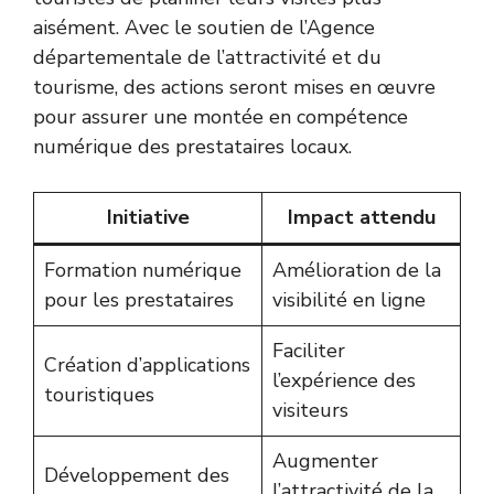
aisément. Avec le soutien de l’Agence
départementale de l’attractivité et du
tourisme, des actions seront mises en œuvre
pour assurer une montée en compétence
numérique des prestataires locaux.
Initiative
Impact attendu
Formation numérique
Amélioration de la
pour les prestataires
visibilité en ligne
Faciliter
Création d’applications
l’expérience des
touristiques
visiteurs
Augmenter
Développement des
l’attractivité de la