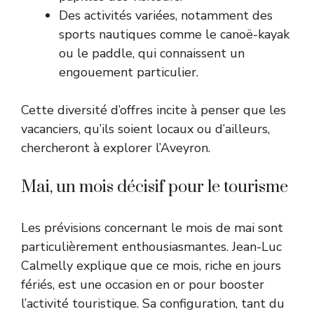
Des activités variées, notamment des
sports nautiques comme le canoë-kayak
ou le paddle, qui connaissent un
engouement particulier.
Cette diversité d’offres incite à penser que les
vacanciers, qu’ils soient locaux ou d’ailleurs,
chercheront à explorer l’Aveyron.
Mai, un mois décisif pour le tourisme
Les prévisions concernant le mois de mai sont
particulièrement enthousiasmantes. Jean-Luc
Calmelly explique que ce mois, riche en jours
fériés, est une occasion en or pour booster
l’activité touristique. Sa configuration, tant du