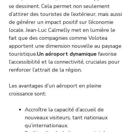
se dessinent. Cela permet non seulement
d’attirer des touristes de l’extérieur, mais aussi
de générer un impact positif sur l’économie
locale. Jean-Luc Calmelly met en lumière le
fait que des compagnies comme Volotea
apportent une dimension nouvelle au paysage
touristique.
Un aéroport dynamique
favorise
l’accessibilité et la connectivité, cruciales pour
renforcer l’attrait de la région.
Les avantages d’un aéroport en pleine
croissance sont:
Accroître la capacité d’accueil de
nouveaux visiteurs, tant nationaux
qu’internationaux.