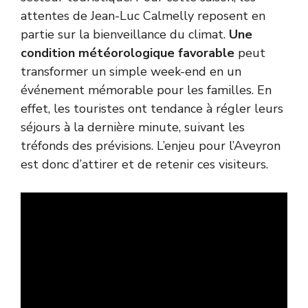
attentes de Jean-Luc Calmelly reposent en
partie sur la bienveillance du climat.
Une
condition météorologique favorable
peut
transformer un simple week-end en un
événement mémorable pour les familles. En
effet, les touristes ont tendance à régler leurs
séjours à la dernière minute, suivant les
tréfonds des prévisions. L’enjeu pour l’Aveyron
est donc d’attirer et de retenir ces visiteurs.