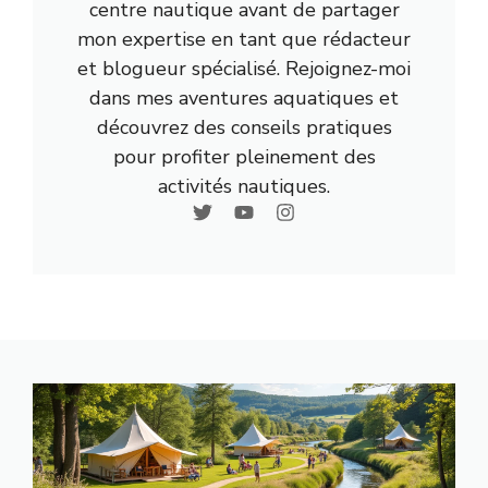
centre nautique avant de partager
mon expertise en tant que rédacteur
et blogueur spécialisé. Rejoignez-moi
dans mes aventures aquatiques et
découvrez des conseils pratiques
pour profiter pleinement des
activités nautiques.