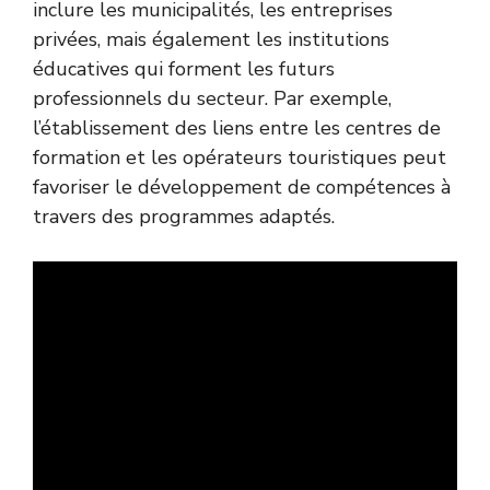
inclure les municipalités, les entreprises
privées, mais également les institutions
éducatives qui forment les futurs
professionnels du secteur. Par exemple,
l’établissement des liens entre les centres de
formation et les opérateurs touristiques peut
favoriser le développement de compétences à
travers des programmes adaptés.