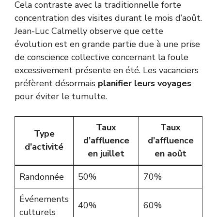
Cela contraste avec la traditionnelle forte
concentration des visites durant le mois d’août.
Jean-Luc Calmelly observe que cette
évolution est en grande partie due à une prise
de conscience collective concernant la foule
excessivement présente en été. Les vacanciers
préfèrent désormais
planifier leurs voyages
pour éviter le tumulte.
Taux
Taux
Type
d’affluence
d’affluence
d’activité
en juillet
en août
Randonnée
50%
70%
Événements
40%
60%
culturels