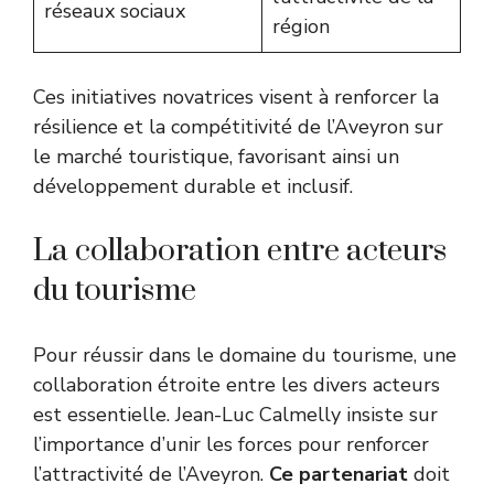
réseaux sociaux
région
Ces initiatives novatrices visent à renforcer la
résilience et la compétitivité de l’Aveyron sur
le marché touristique, favorisant ainsi un
développement durable et inclusif.
La collaboration entre acteurs
du tourisme
Pour réussir dans le domaine du tourisme, une
collaboration étroite entre les divers acteurs
est essentielle. Jean-Luc Calmelly insiste sur
l’importance d’unir les forces pour renforcer
l’attractivité de l’Aveyron.
Ce partenariat
doit