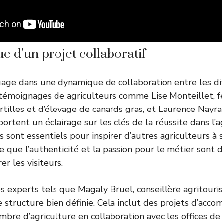
 d’un projet collaboratif
age dans une dynamique de collaboration entre les di
s témoignages de agriculteurs comme Lise Monteillet, 
tilles et d’élevage de canards gras, et Laurence Nayral
ortent un éclairage sur les clés de la réussite dans l’
 sont essentiels pour inspirer d’autres agriculteurs à s
 que l’authenticité et la passion pour le métier sont 
er les visiteurs.
s experts tels que Magaly Bruel, conseillère agritouri
e structure bien définie. Cela inclut des projets d’ac
ambre d’agriculture en collaboration avec les offices d