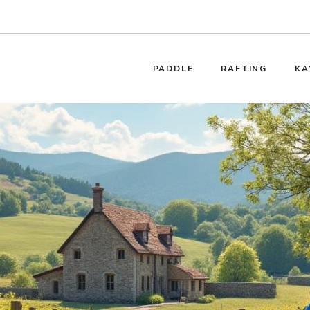
PADDLE
RAFTING
KA