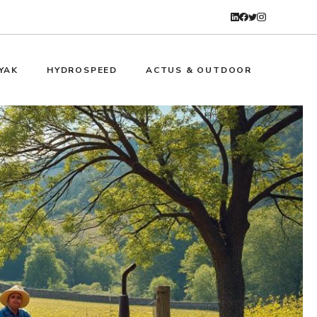
YAK
HYDROSPEED
ACTUS & OUTDOOR