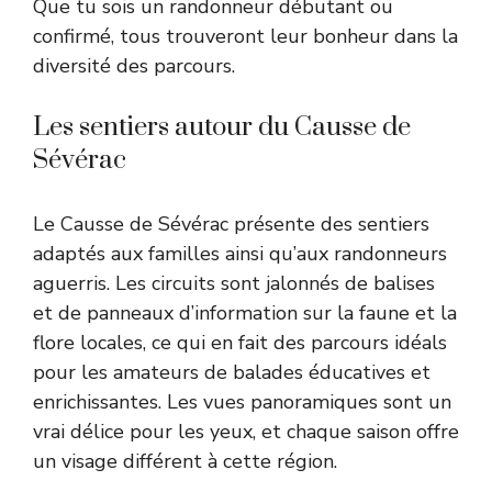
Que tu sois un randonneur débutant ou
confirmé, tous trouveront leur bonheur dans la
diversité des parcours.
Les sentiers autour du Causse de
Sévérac
Le Causse de Sévérac présente des sentiers
adaptés aux familles ainsi qu’aux randonneurs
aguerris. Les circuits sont jalonnés de balises
et de panneaux d’information sur la faune et la
flore locales, ce qui en fait des parcours idéals
pour les amateurs de balades éducatives et
enrichissantes. Les vues panoramiques sont un
vrai délice pour les yeux, et chaque saison offre
un visage différent à cette région.