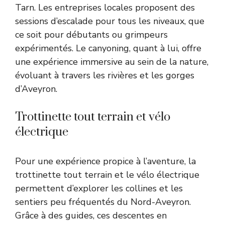
Tarn. Les entreprises locales proposent des
sessions d’escalade pour tous les niveaux, que
ce soit pour débutants ou grimpeurs
expérimentés. Le canyoning, quant à lui, offre
une expérience immersive au sein de la nature,
évoluant à travers les rivières et les gorges
d’Aveyron.
Trottinette tout terrain et vélo
électrique
Pour une expérience propice à l’aventure, la
trottinette tout terrain et le vélo électrique
permettent d’explorer les collines et les
sentiers peu fréquentés du Nord-Aveyron.
Grâce à des guides, ces descentes en