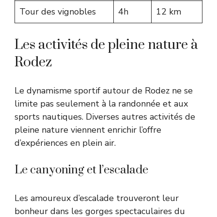
Tour des vignobles
4h
12 km
Les activités de pleine nature à
Rodez
Le dynamisme sportif autour de Rodez ne se
limite pas seulement à la randonnée et aux
sports nautiques. Diverses autres activités de
pleine nature viennent enrichir l’offre
d’expériences en plein air.
Le canyoning et l’escalade
Les amoureux d’escalade trouveront leur
bonheur dans les gorges spectaculaires du