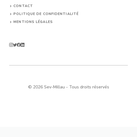
CONTACT
POLITIQUE DE CONFIDENTIALITÉ
MENTIONS LÉGALES
© 2026 Sev-Millau - Tous droits réservés