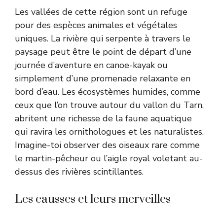
Les vallées de cette région sont un refuge
pour des espèces animales et végétales
uniques. La rivière qui serpente à travers le
paysage peut être le point de départ d’une
journée d’aventure en canoe-kayak ou
simplement d’une promenade relaxante en
bord d’eau. Les écosystèmes humides, comme
ceux que l’on trouve autour du vallon du Tarn,
abritent une richesse de la faune aquatique
qui ravira les ornithologues et les naturalistes.
Imagine-toi observer des oiseaux rare comme
le martin-pêcheur ou l’aigle royal voletant au-
dessus des rivières scintillantes.
Les causses et leurs merveilles