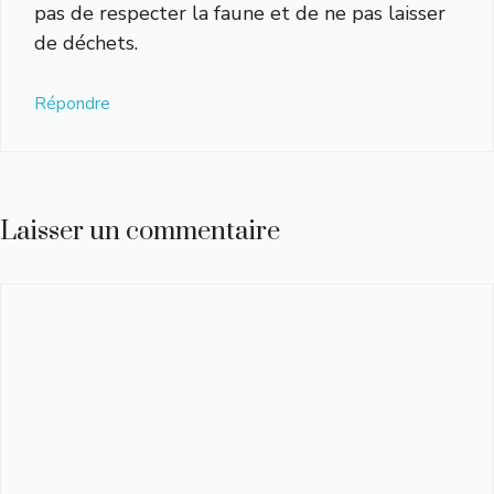
pas de respecter la faune et de ne pas laisser
de déchets.
Répondre
Laisser un commentaire
Commentaire