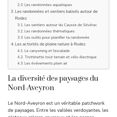
Les randonnées aquatiques
Les randonnées et sentiers balisés autour de
Rodez
Les sentiers autour du Causse de Sévérac
Les randonnées thématiques
Les outils pour planifier ta randonnée
Les activités de pleine nature à Rodez
Le canyoning et l’escalade
Trottinette tout terrain et vélo électrique
Les événements plein air
La diversité des paysages du
Nord-Aveyron
Le Nord-Aveyron est un véritable patchwork
de paysages. Entre les vallées verdoyantes, les