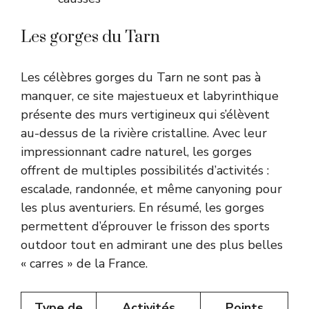
Les gorges du Tarn
Les célèbres gorges du Tarn ne sont pas à
manquer, ce site majestueux et labyrinthique
présente des murs vertigineux qui s’élèvent
au-dessus de la rivière cristalline. Avec leur
impressionnant cadre naturel, les gorges
offrent de multiples possibilités d’activités :
escalade, randonnée, et même canyoning pour
les plus aventuriers. En résumé, les gorges
permettent d’éprouver le frisson des sports
outdoor tout en admirant une des plus belles
« carres » de la France.
Type de
Activités
Points