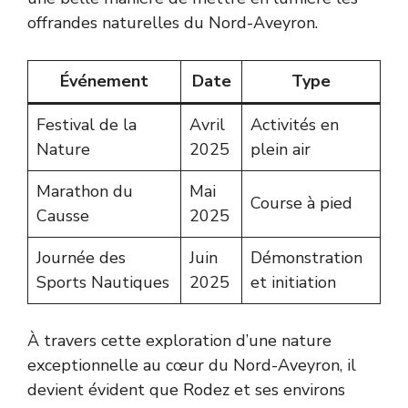
offrandes naturelles du Nord-Aveyron.
Événement
Date
Type
Festival de la
Avril
Activités en
Nature
2025
plein air
Marathon du
Mai
Course à pied
Causse
2025
Journée des
Juin
Démonstration
Sports Nautiques
2025
et initiation
À travers cette exploration d’une nature
exceptionnelle au cœur du Nord-Aveyron, il
devient évident que Rodez et ses environs