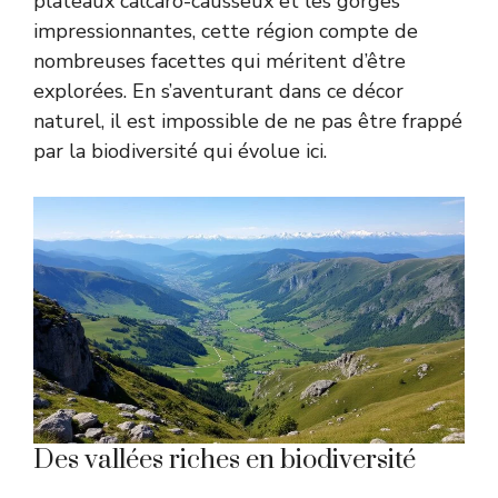
plateaux calcaro-causseux et les gorges
impressionnantes, cette région compte de
nombreuses facettes qui méritent d’être
explorées. En s’aventurant dans ce décor
naturel, il est impossible de ne pas être frappé
par la biodiversité qui évolue ici.
Des vallées riches en biodiversité