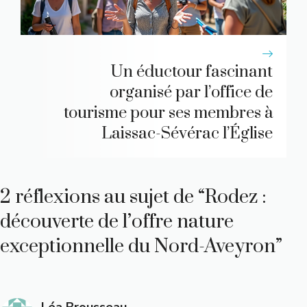
Un éductour fascinant
organisé par l’office de
tourisme pour ses membres à
Laissac-Sévérac l’Église
2 réflexions au sujet de “Rodez :
découverte de l’offre nature
exceptionnelle du Nord-Aveyron”