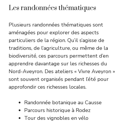
Les randonnées thématiques
Plusieurs randonnées thématiques sont
aménagées pour explorer des aspects
particuliers de la région. Qu’il s’agisse de
traditions, de l’agriculture, ou même de la
biodiversité, ces parcours permettent d’en
apprendre davantage sur les richesses du
Nord-Aveyron. Des ateliers « Vivre Aveyron »
sont souvent organisés pendant l’été pour
approfondir ces richesses locales.
Randonnée botanique au Causse
Parcours historique à Rodez
Tour des vignobles en vélo