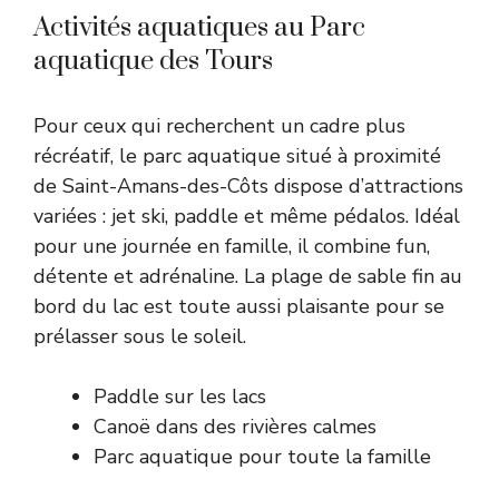
Activités aquatiques au Parc
aquatique des Tours
Pour ceux qui recherchent un cadre plus
récréatif, le parc aquatique situé à proximité
de Saint-Amans-des-Côts dispose d’attractions
variées : jet ski, paddle et même pédalos. Idéal
pour une journée en famille, il combine fun,
détente et adrénaline. La plage de sable fin au
bord du lac est toute aussi plaisante pour se
prélasser sous le soleil.
Paddle sur les lacs
Canoë dans des rivières calmes
Parc aquatique pour toute la famille