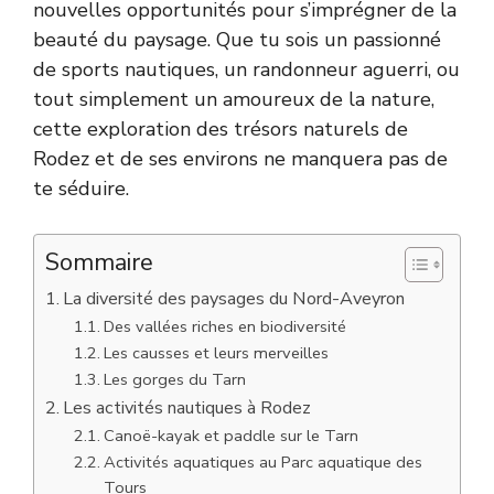
nouvelles opportunités pour s’imprégner de la
beauté du paysage. Que tu sois un passionné
de sports nautiques, un randonneur aguerri, ou
tout simplement un amoureux de la nature,
cette exploration des trésors naturels de
Rodez et de ses environs ne manquera pas de
te séduire.
Sommaire
La diversité des paysages du Nord-Aveyron
Des vallées riches en biodiversité
Les causses et leurs merveilles
Les gorges du Tarn
Les activités nautiques à Rodez
Canoë-kayak et paddle sur le Tarn
Activités aquatiques au Parc aquatique des
Tours