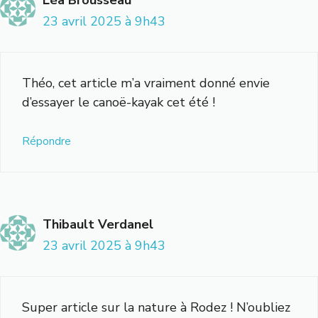
Léa Brousseau
23 avril 2025 à 9h43
Théo, cet article m’a vraiment donné envie
d’essayer le canoë-kayak cet été !
Répondre
Thibault Verdanel
23 avril 2025 à 9h43
Super article sur la nature à Rodez ! N’oubliez