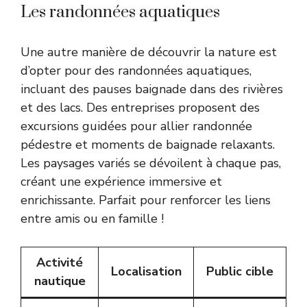
Les randonnées aquatiques
Une autre manière de découvrir la nature est
d’opter pour des randonnées aquatiques,
incluant des pauses baignade dans des rivières
et des lacs. Des entreprises proposent des
excursions guidées pour allier randonnée
pédestre et moments de baignade relaxants.
Les paysages variés se dévoilent à chaque pas,
créant une expérience immersive et
enrichissante. Parfait pour renforcer les liens
entre amis ou en famille !
Activité
Localisation
Public cible
nautique