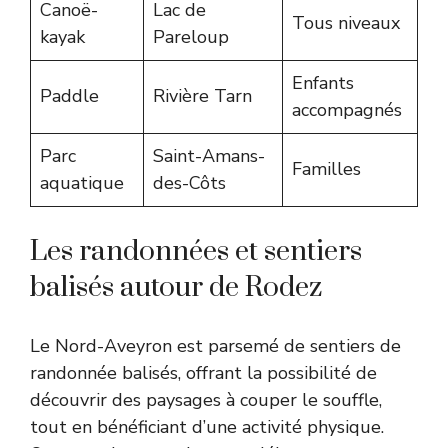
Canoë-
Lac de
Tous niveaux
kayak
Pareloup
Enfants
Paddle
Rivière Tarn
accompagnés
Parc
Saint-Amans-
Familles
aquatique
des-Côts
Les randonnées et sentiers
balisés autour de Rodez
Le Nord-Aveyron est parsemé de sentiers de
randonnée balisés, offrant la possibilité de
découvrir des paysages à couper le souffle,
tout en bénéficiant d’une activité physique.