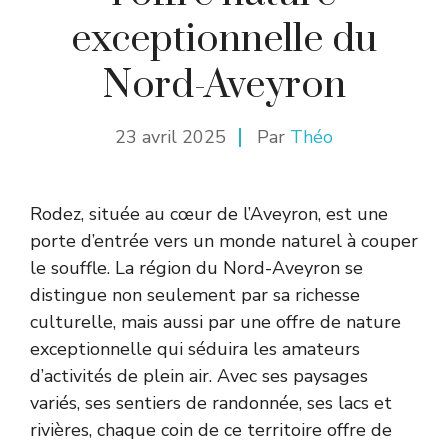
exceptionnelle du
Nord-Aveyron
23 avril 2025
Par
Théo
Rodez, située au cœur de l’Aveyron, est une
porte d’entrée vers un monde naturel à couper
le souffle. La région du Nord-Aveyron se
distingue non seulement par sa richesse
culturelle, mais aussi par une offre de nature
exceptionnelle qui séduira les amateurs
d’activités de plein air. Avec ses paysages
variés, ses sentiers de randonnée, ses lacs et
rivières, chaque coin de ce territoire offre de