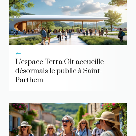
L’espace Terra Olt accueille
désormais le public à Saint-
Parthem