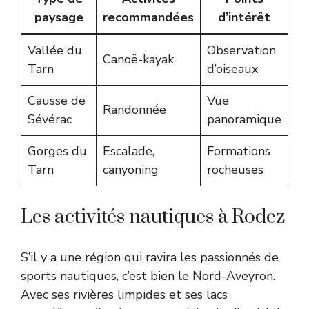
paysage
recommandées
d’intérêt
Vallée du
Observation
Canoë-kayak
Tarn
d’oiseaux
Causse de
Vue
Randonnée
Sévérac
panoramique
Gorges du
Escalade,
Formations
Tarn
canyoning
rocheuses
Les activités nautiques à Rodez
S’il y a une région qui ravira les passionnés de
sports nautiques, c’est bien le Nord-Aveyron.
Avec ses rivières limpides et ses lacs