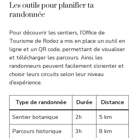
Les outils pour planifier ta
randonnée
Pour découvrir les sentiers, l’Office de
Tourisme de Rodez a mis en place un outil en
ligne et un QR code, permettant de visualiser
et télécharger les parcours. Ainsi, les
randonneurs peuvent facilement s’orienter et
choisir leurs circuits selon leur niveau
d’expérience.
Type de randonnée
Durée
Distance
Sentier botanique
2h
5 km
Parcours historique
3h
8 km