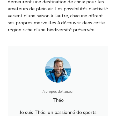
demeurent une destination de choix pour les
amateurs de plein air. Les possibilités d’activité
varient d’une saison à l’autre, chacune offrant
ses propres merveilles à découvrir dans cette
région riche d’une biodiversité préservée.
A propos de l'auteur
Théo
Je suis Théo, un passionné de sports