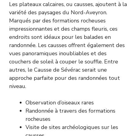
Les plateaux calcaires, ou causses, ajoutent à la
variété des paysages du Nord-Aveyron.
Marqués par des formations rocheuses
impressionnantes et des champs fleuris, ces
endroits sont idéaux pour les balades en
randonnée. Les causses offrent également des
vues panoramiques inoubliables et des
couchers de soleil à couper le souffle. Entre
autres, le Causse de Sévérac serait une
approche parfaite pour des randonnées tout
niveau.
Observation d’oiseaux rares
Randonnée à travers des formations
rocheuses
Visite de sites archéologiques sur les
causses