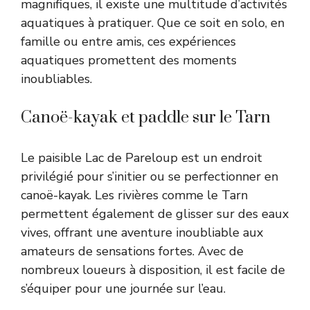
magnifiques, il existe une multitude d’activités
aquatiques à pratiquer. Que ce soit en solo, en
famille ou entre amis, ces expériences
aquatiques promettent des moments
inoubliables.
Canoë-kayak et paddle sur le Tarn
Le paisible Lac de Pareloup est un endroit
privilégié pour s’initier ou se perfectionner en
canoë-kayak. Les rivières comme le Tarn
permettent également de glisser sur des eaux
vives, offrant une aventure inoubliable aux
amateurs de sensations fortes. Avec de
nombreux loueurs à disposition, il est facile de
s’équiper pour une journée sur l’eau.