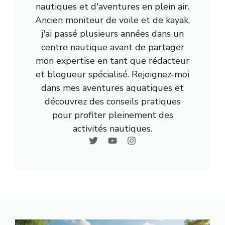
nautiques et d'aventures en plein air.
Ancien moniteur de voile et de kayak,
j'ai passé plusieurs années dans un
centre nautique avant de partager
mon expertise en tant que rédacteur
et blogueur spécialisé. Rejoignez-moi
dans mes aventures aquatiques et
découvrez des conseils pratiques
pour profiter pleinement des
activités nautiques.