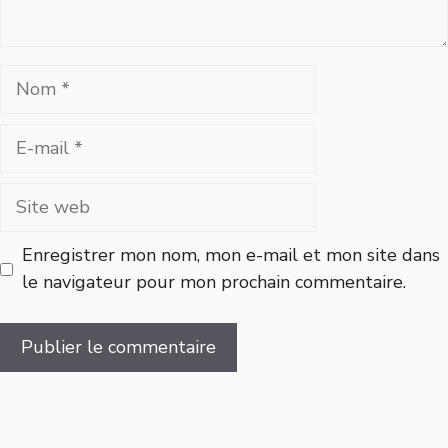
Nom
E-
mail
Site
web
Enregistrer mon nom, mon e-mail et mon site dans
le navigateur pour mon prochain commentaire.