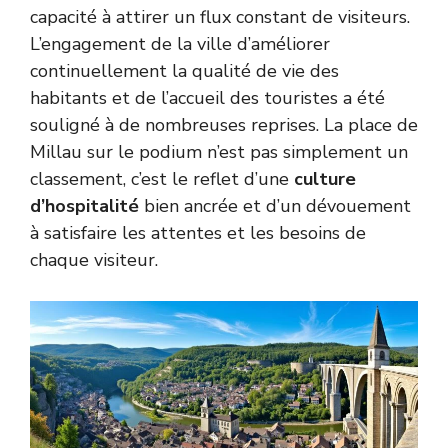
capacité à attirer un flux constant de visiteurs.
L’engagement de la ville d’améliorer
continuellement la qualité de vie des
habitants et de l’accueil des touristes a été
souligné à de nombreuses reprises. La place de
Millau sur le podium n’est pas simplement un
classement, c’est le reflet d’une
culture
d’hospitalité
bien ancrée et d’un dévouement
à satisfaire les attentes et les besoins de
chaque visiteur.