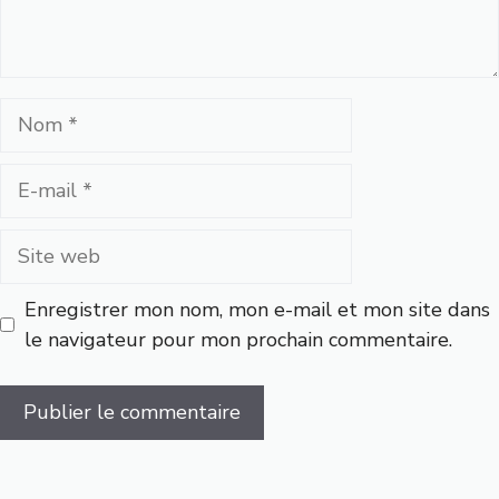
Nom
E-
mail
Site
web
Enregistrer mon nom, mon e-mail et mon site dans
le navigateur pour mon prochain commentaire.