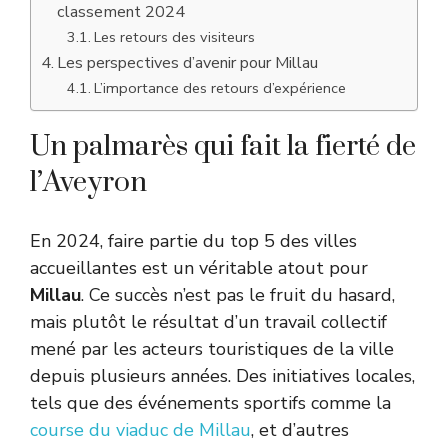
classement 2024
Les retours des visiteurs
Les perspectives d’avenir pour Millau
L’importance des retours d’expérience
Un palmarès qui fait la fierté de
l’Aveyron
En 2024, faire partie du top 5 des villes
accueillantes est un véritable atout pour
Millau
. Ce succès n’est pas le fruit du hasard,
mais plutôt le résultat d’un travail collectif
mené par les acteurs touristiques de la ville
depuis plusieurs années. Des initiatives locales,
tels que des événements sportifs comme la
course du viaduc de Millau
, et d’autres