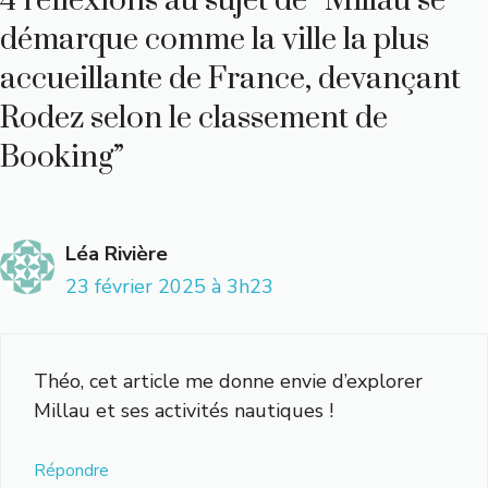
4 réflexions au sujet de “Millau se
démarque comme la ville la plus
accueillante de France, devançant
Rodez selon le classement de
Booking”
Léa Rivière
23 février 2025 à 3h23
Théo, cet article me donne envie d’explorer
Millau et ses activités nautiques !
Répondre