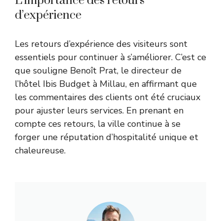
L’importance des retours
d’expérience
Les retours d’expérience des visiteurs sont
essentiels pour continuer à s’améliorer. C’est ce
que souligne Benoît Prat, le directeur de
l’hôtel Ibis Budget à Millau, en affirmant que
les commentaires des clients ont été cruciaux
pour ajuster leurs services. En prenant en
compte ces retours, la ville continue à se
forger une réputation d’hospitalité unique et
chaleureuse.