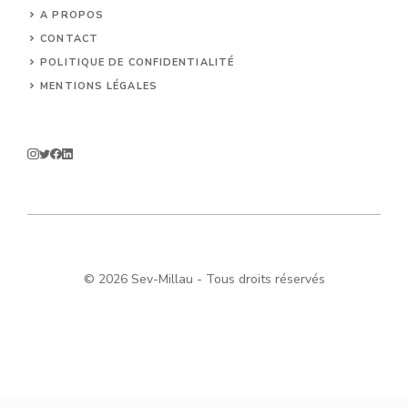
A PROPOS
CONTACT
POLITIQUE DE CONFIDENTIALITÉ
MENTIONS LÉGALES
© 2026 Sev-Millau - Tous droits réservés