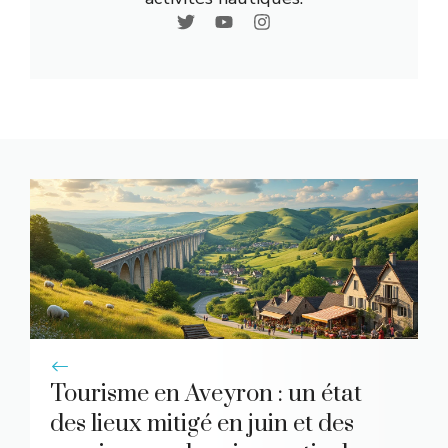
Tourisme en Aveyron : un état
des lieux mitigé en juin et des