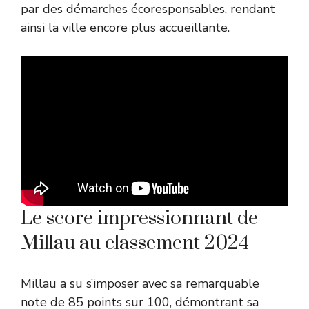
par des démarches écoresponsables, rendant
ainsi la ville encore plus accueillante.
Le score impressionnant de
Millau au classement 2024
Millau a su s’imposer avec sa remarquable
note de 85 points sur 100, démontrant sa