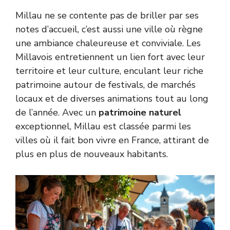
Millau ne se contente pas de briller par ses
notes d’accueil, c’est aussi une ville où règne
une ambiance chaleureuse et conviviale. Les
Millavois entretiennent un lien fort avec leur
territoire et leur culture, enculant leur riche
patrimoine autour de festivals, de marchés
locaux et de diverses animations tout au long
de l’année. Avec un
patrimoine naturel
exceptionnel, Millau est classée parmi les
villes où il fait bon vivre en France, attirant de
plus en plus de nouveaux habitants.