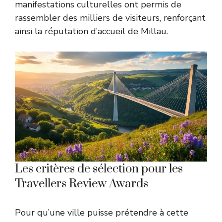
manifestations culturelles ont permis de
rassembler des milliers de visiteurs, renforçant
ainsi la réputation d’accueil de Millau.
Les critères de sélection pour les
Travellers Review Awards
Pour qu’une ville puisse prétendre à cette