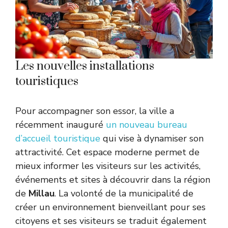
Les nouvelles installations
touristiques
Pour accompagner son essor, la ville a
récemment inauguré
un nouveau bureau
d’accueil touristique
qui vise à dynamiser son
attractivité. Cet espace moderne permet de
mieux informer les visiteurs sur les activités,
événements et sites à découvrir dans la région
de
Millau
. La volonté de la municipalité de
créer un environnement bienveillant pour ses
citoyens et ses visiteurs se traduit également