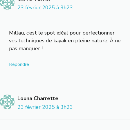
23 février 2025 à 3h23
Millau, c’est le spot idéal pour perfectionner
vos techniques de kayak en pleine nature. À ne
pas manquer !
Répondre
Louna Charrette
23 février 2025 à 3h23