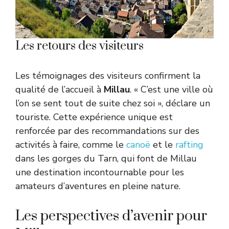
Les retours des visiteurs
Les témoignages des visiteurs confirment la
qualité de l’accueil à
Millau
. « C’est une ville où
l’on se sent tout de suite chez soi », déclare un
touriste. Cette expérience unique est
renforcée par des recommandations sur des
activités à faire, comme le
canoë
et le
rafting
dans les gorges du Tarn, qui font de Millau
une destination incontournable pour les
amateurs d’aventures en pleine nature.
Les perspectives d’avenir pour