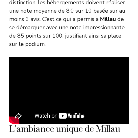
distinction, les hébergements doivent réaliser
une note moyenne de 8,0 sur 10 basée sur au
moins 3 avis. C’est ce qui a permis à
Millau
de
se démarquer avec une note impressionnante
de 85 points sur 100, justifiant ainsi sa place
sur le podium.
L’ambiance unique de Millau