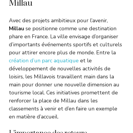
Millau
Avec des projets ambitieux pour l’avenir,
Millau
se positionne comme une destination
phare en France. La ville envisage d’organiser
d’importants événements sportifs et culturels
pour attirer encore plus de monde. Entre la
création d’un parc aquatique
et le
développement de nouvelles activités de
loisirs, les Millavois travaillent main dans la
main pour donner une nouvelle dimension au
tourisme local. Ces initiatives promettent de
renforcer la place de Millau dans les
classements à venir et d’en faire un exemple
en matière d’accueil.