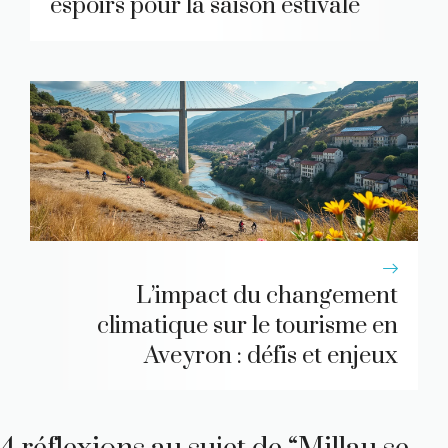
espoirs pour la saison estivale
L’impact du changement
climatique sur le tourisme en
Aveyron : défis et enjeux