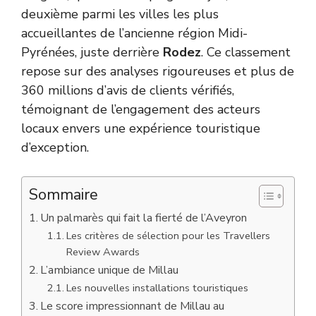
deuxième parmi les villes les plus
accueillantes de l’ancienne région Midi-
Pyrénées, juste derrière
Rodez
. Ce classement
repose sur des analyses rigoureuses et plus de
360 millions d’avis de clients vérifiés,
témoignant de l’engagement des acteurs
locaux envers une expérience touristique
d’exception.
Sommaire
Un palmarès qui fait la fierté de l’Aveyron
Les critères de sélection pour les Travellers
Review Awards
L’ambiance unique de Millau
Les nouvelles installations touristiques
Le score impressionnant de Millau au