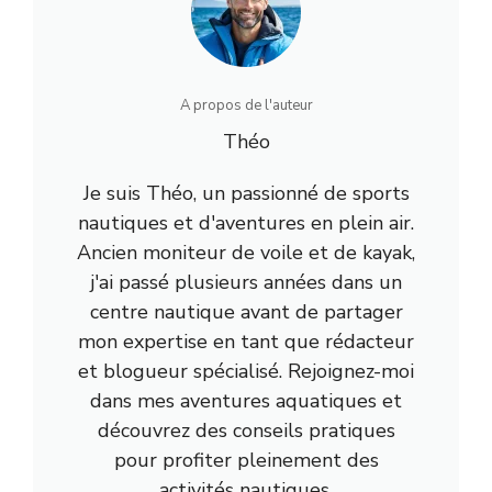
A propos de l'auteur
Théo
Je suis Théo, un passionné de sports
nautiques et d'aventures en plein air.
Ancien moniteur de voile et de kayak,
j'ai passé plusieurs années dans un
centre nautique avant de partager
mon expertise en tant que rédacteur
et blogueur spécialisé. Rejoignez-moi
dans mes aventures aquatiques et
découvrez des conseils pratiques
pour profiter pleinement des
activités nautiques.