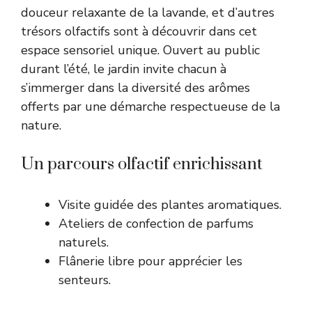
douceur relaxante de la lavande, et d’autres
trésors olfactifs sont à découvrir dans cet
espace sensoriel unique. Ouvert au public
durant l’été, le jardin invite chacun à
s’immerger dans la diversité des arômes
offerts par une démarche respectueuse de la
nature.
Un parcours olfactif enrichissant
Visite guidée des plantes aromatiques.
Ateliers de confection de parfums
naturels.
Flânerie libre pour apprécier les
senteurs.