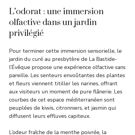
L’odorat : une immersion
olfactive dans un jardin
privilégié
Pour terminer cette immersion sensorielle, le
jardin du curé au presbytère de La Bastide-
l’Évêque propose une expérience olfactive sans
pareille. Les senteurs envoûtantes des plantes
et fleurs viennent titiller les narines, offrant
aux visiteurs un moment de pure flânerie. Les
courbes de cet espace méditerranéen sont
peuplées de kiwis, citronniers, et jasmin qui
diffusent leurs effluves capiteux.
L’odeur fraîche de la menthe poivrée, la