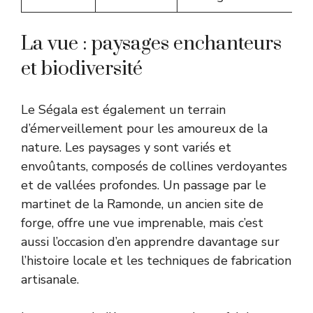
La vue : paysages enchanteurs
et biodiversité
Le Ségala est également un terrain
d’émerveillement pour les amoureux de la
nature. Les paysages y sont variés et
envoûtants, composés de collines verdoyantes
et de vallées profondes. Un passage par le
martinet de la Ramonde, un ancien site de
forge, offre une vue imprenable, mais c’est
aussi l’occasion d’en apprendre davantage sur
l’histoire locale et les techniques de fabrication
artisanale.