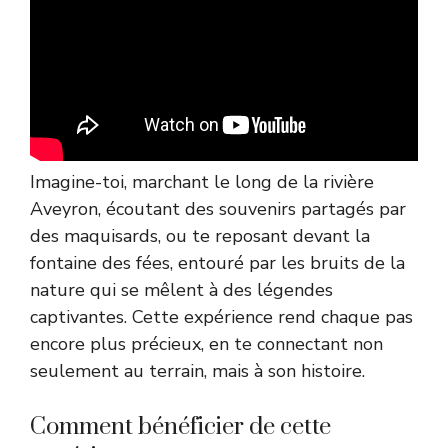
Imagine-toi, marchant le long de la rivière
Aveyron, écoutant des souvenirs partagés par
des maquisards, ou te reposant devant la
fontaine des fées, entouré par les bruits de la
nature qui se mêlent à des légendes
captivantes. Cette expérience rend chaque pas
encore plus précieux, en te connectant non
seulement au terrain, mais à son histoire.
Comment bénéficier de cette