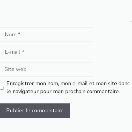
Nom
E-
mail
Site
web
Enregistrer mon nom, mon e-mail et mon site dans
le navigateur pour mon prochain commentaire.