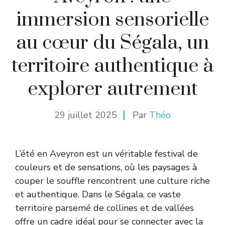
immersion sensorielle
au cœur du Ségala, un
territoire authentique à
explorer autrement
29 juillet 2025
Par
Théo
L’été en Aveyron est un véritable festival de
couleurs et de sensations, où les paysages à
couper le souffle rencontrent une culture riche
et authentique. Dans le Ségala, ce vaste
territoire parsemé de collines et de vallées
offre un cadre idéal pour se connecter avec la