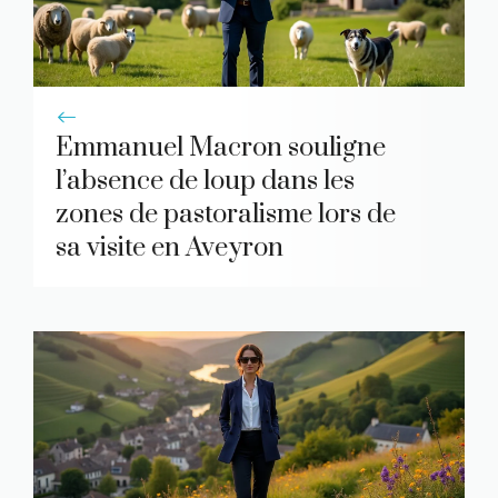
Emmanuel Macron souligne
l’absence de loup dans les
zones de pastoralisme lors de
sa visite en Aveyron