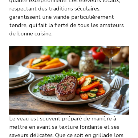
qualité exceptionnelle. Les éleveurs locaux,
respectant des traditions séculaires,
garantissent une viande particulièrement
tendre, qui fait la fierté de tous les amateurs
de bonne cuisine.
Le veau est souvent préparé de manière à
mettre en avant sa texture fondante et ses
saveurs délicates. Que ce soit en grillade lors