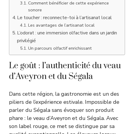
Comment bénéficier de cette expérience
sonore
Le toucher : reconnecte-toi à l’artisanat local
Les avantages de l’artisanat local
L’odorat : une immersion olfactive dans un jardin
privilégié
Un parcours olfactif enrichissant
Le goût : l’authenticité du veau
d’Aveyron et du Ségala
Dans cette région, la gastronomie est un des
piliers de l’expérience estivale. Impossible de
parler du Ségala sans évoquer son produit
phare : le veau d’Aveyron et du Ségala. Avec
son label rouge, ce met se distingue par sa