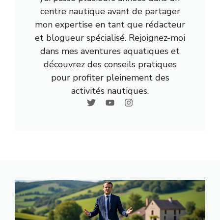
centre nautique avant de partager
mon expertise en tant que rédacteur
et blogueur spécialisé. Rejoignez-moi
dans mes aventures aquatiques et
découvrez des conseils pratiques
pour profiter pleinement des
activités nautiques.