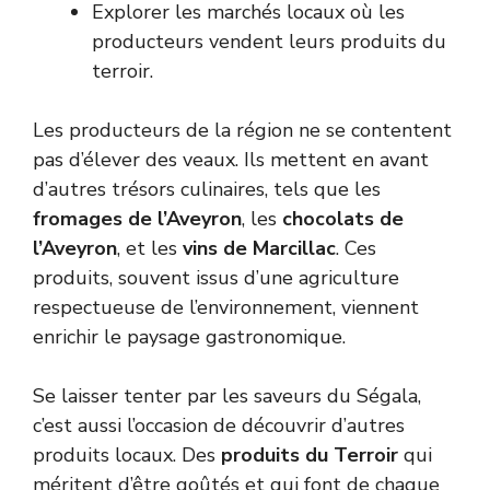
Explorer les marchés locaux où les
producteurs vendent leurs produits du
terroir.
Les producteurs de la région ne se contentent
pas d’élever des veaux. Ils mettent en avant
d’autres trésors culinaires, tels que les
fromages de l’Aveyron
, les
chocolats de
l’Aveyron
, et les
vins de Marcillac
. Ces
produits, souvent issus d’une agriculture
respectueuse de l’environnement, viennent
enrichir le paysage gastronomique.
Se laisser tenter par les saveurs du Ségala,
c’est aussi l’occasion de découvrir d’autres
produits locaux. Des
produits du Terroir
qui
méritent d’être goûtés et qui font de chaque