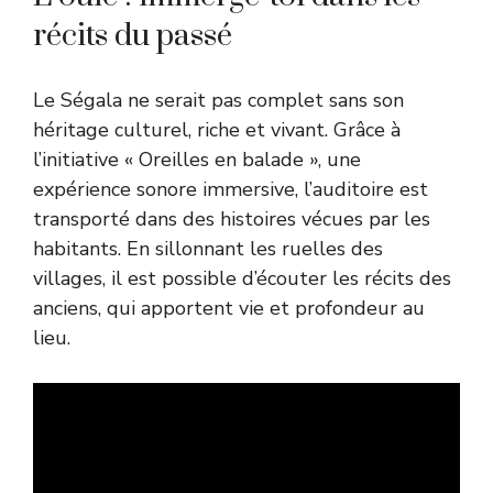
récits du passé
Le Ségala ne serait pas complet sans son
héritage culturel, riche et vivant. Grâce à
l’initiative « Oreilles en balade », une
expérience sonore immersive, l’auditoire est
transporté dans des histoires vécues par les
habitants. En sillonnant les ruelles des
villages, il est possible d’écouter les récits des
anciens, qui apportent vie et profondeur au
lieu.