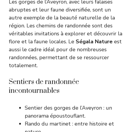
Les gorges de l’Aveyron, avec leurs falaises
abruptes et leur faune diversifiée, sont un
autre exemple de la beauté naturelle de la
région. Les chemins de randonnée sont des
véritables invitations à explorer et découvrir la
flore et la faune locales. Le
Ségala Nature
est
aussi le cadre idéal pour de nombreuses
randonnées, permettant de se ressourcer
totalement.
Sentiers de randonnée
incontournables
Sentier des gorges de l’Aveyron : un
panorama époustouflant.
Rando du martinet : entre histoire et
nature.