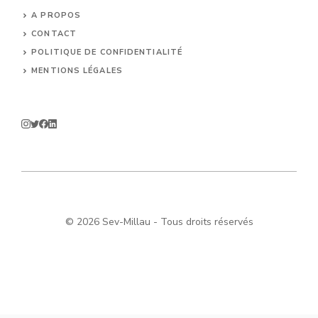
A PROPOS
CONTACT
POLITIQUE DE CONFIDENTIALITÉ
MENTIONS LÉGALES
© 2026 Sev-Millau - Tous droits réservés