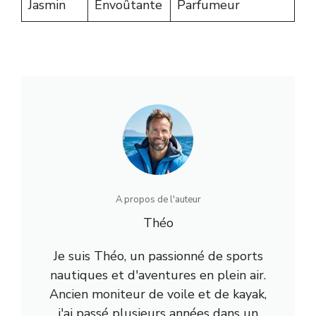
Jasmin
Envoûtante
Parfumeur
A propos de l'auteur
Théo
Je suis Théo, un passionné de sports
nautiques et d'aventures en plein air.
Ancien moniteur de voile et de kayak,
j'ai passé plusieurs années dans un