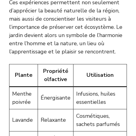
Ces expériences permettent non seulement
d’apprécier la beauté naturelle de la région,
mais aussi de conscientiser les visiteurs à
l’importance de préserver cet écosystème. Le
jardin devient alors un symbole de l’harmonie
entre l’homme et la nature, un lieu où
l’apprentissage et le plaisir se rencontrent.
Propriété
Plante
Utilisation
olfactive
Menthe
Infusions, huiles
Énergisante
poivrée
essentielles
Cosmétiques,
Lavande
Relaxante
sachets parfumés