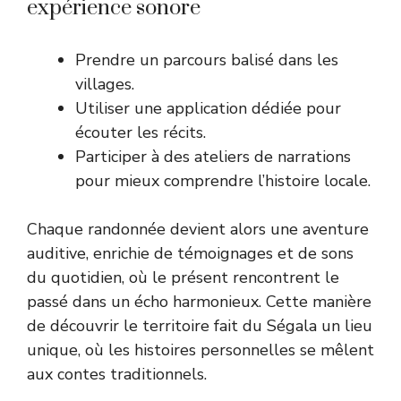
expérience sonore
Prendre un parcours balisé dans les
villages.
Utiliser une application dédiée pour
écouter les récits.
Participer à des ateliers de narrations
pour mieux comprendre l’histoire locale.
Chaque randonnée devient alors une aventure
auditive, enrichie de témoignages et de sons
du quotidien, où le présent rencontrent le
passé dans un écho harmonieux. Cette manière
de découvrir le territoire fait du Ségala un lieu
unique, où les histoires personnelles se mêlent
aux contes traditionnels.