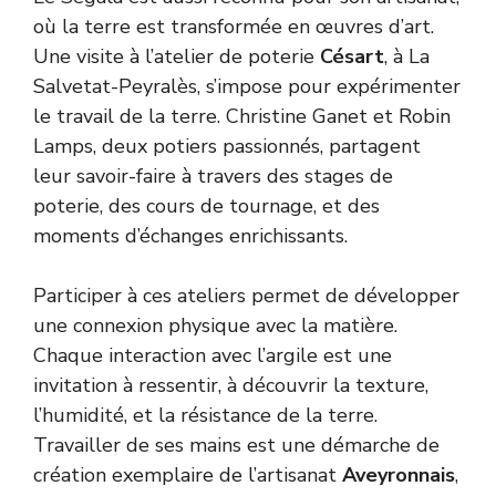
où la terre est transformée en œuvres d’art.
Une visite à l’atelier de poterie
Césart
, à La
Salvetat-Peyralès, s’impose pour expérimenter
le travail de la terre. Christine Ganet et Robin
Lamps, deux potiers passionnés, partagent
leur savoir-faire à travers des stages de
poterie, des cours de tournage, et des
moments d’échanges enrichissants.
Participer à ces ateliers permet de développer
une connexion physique avec la matière.
Chaque interaction avec l’argile est une
invitation à ressentir, à découvrir la texture,
l’humidité, et la résistance de la terre.
Travailler de ses mains est une démarche de
création exemplaire de l’artisanat
Aveyronnais
,