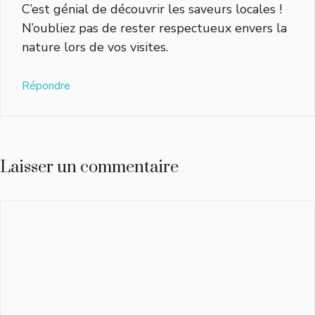
C’est génial de découvrir les saveurs locales !
N’oubliez pas de rester respectueux envers la
nature lors de vos visites.
Répondre
Laisser un commentaire
Commentaire