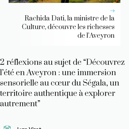
Rachida Dati, la ministre de la
Culture, découvre les richesses
de l’Aveyron
2 réflexions au sujet de “Découvrez
l’été en Aveyron : une immersion
sensorielle au cœur du Ségala, un
territoire authentique à explorer
autrement”