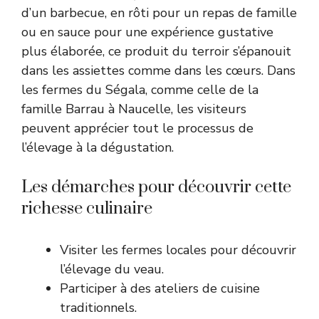
d’un barbecue, en rôti pour un repas de famille
ou en sauce pour une expérience gustative
plus élaborée, ce produit du terroir s’épanouit
dans les assiettes comme dans les cœurs. Dans
les fermes du Ségala, comme celle de la
famille Barrau à Naucelle, les visiteurs
peuvent apprécier tout le processus de
l’élevage à la dégustation.
Les démarches pour découvrir cette
richesse culinaire
Visiter les fermes locales pour découvrir
l’élevage du veau.
Participer à des ateliers de cuisine
traditionnels.