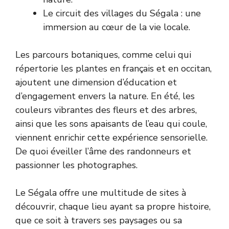
Le circuit des villages du Ségala : une
immersion au cœur de la vie locale.
Les parcours botaniques, comme celui qui
répertorie les plantes en français et en occitan,
ajoutent une dimension d’éducation et
d’engagement envers la nature. En été, les
couleurs vibrantes des fleurs et des arbres,
ainsi que les sons apaisants de l’eau qui coule,
viennent enrichir cette expérience sensorielle.
De quoi éveiller l’âme des randonneurs et
passionner les photographes.
Le Ségala offre une multitude de sites à
découvrir, chaque lieu ayant sa propre histoire,
que ce soit à travers ses paysages ou sa