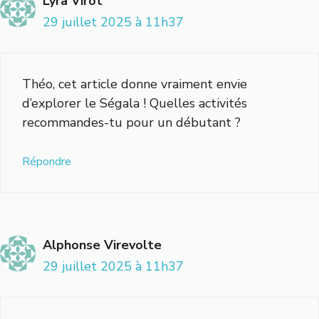
Lyra Virot
29 juillet 2025 à 11h37
Théo, cet article donne vraiment envie
d’explorer le Ségala ! Quelles activités
recommandes-tu pour un débutant ?
Répondre
Alphonse Virevolte
29 juillet 2025 à 11h37