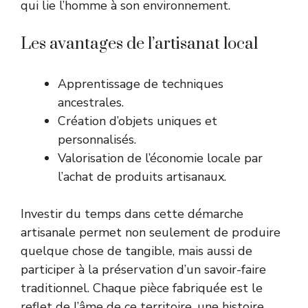
qui lie l’homme à son environnement.
Les avantages de l’artisanat local
Apprentissage de techniques
ancestrales.
Création d’objets uniques et
personnalisés.
Valorisation de l’économie locale par
l’achat de produits artisanaux.
Investir du temps dans cette démarche
artisanale permet non seulement de produire
quelque chose de tangible, mais aussi de
participer à la préservation d’un savoir-faire
traditionnel. Chaque pièce fabriquée est le
reflet de l’âme de ce territoire, une histoire