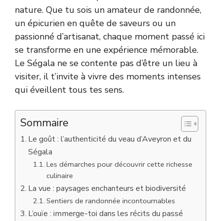
nature. Que tu sois un amateur de randonnée,
un épicurien en quête de saveurs ou un
passionné d’artisanat, chaque moment passé ici
se transforme en une expérience mémorable.
Le Ségala ne se contente pas d’être un lieu à
visiter, il t’invite à vivre des moments intenses
qui éveillent tous tes sens.
Sommaire
Le goût : l’authenticité du veau d’Aveyron et du
Ségala
Les démarches pour découvrir cette richesse
culinaire
La vue : paysages enchanteurs et biodiversité
Sentiers de randonnée incontournables
L’ouïe : immerge-toi dans les récits du passé