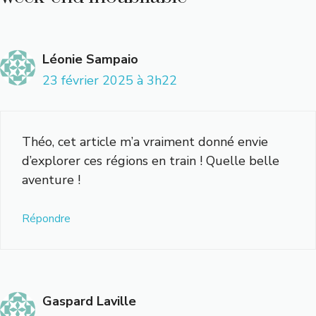
Léonie Sampaio
23 février 2025 à 3h22
Théo, cet article m’a vraiment donné envie
d’explorer ces régions en train ! Quelle belle
aventure !
Répondre
Gaspard Laville