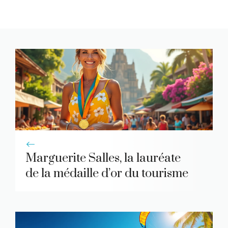
Marguerite Salles, la lauréate
de la médaille d’or du tourisme