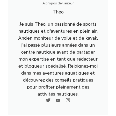
A propos de l'auteur
Théo
Je suis Théo, un passionné de sports
nautiques et d'aventures en plein air.
Ancien moniteur de voile et de kayak,
j'ai passé plusieurs années dans un
centre nautique avant de partager
mon expertise en tant que rédacteur
et blogueur spécialisé. Rejoignez-moi
dans mes aventures aquatiques et
découvrez des conseils pratiques
pour profiter pleinement des
activités nautiques.