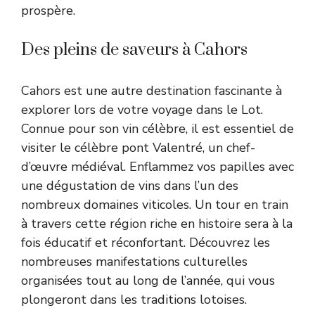
prospère.
Des pleins de saveurs à Cahors
Cahors est une autre destination fascinante à
explorer lors de votre voyage dans le Lot.
Connue pour son vin célèbre, il est essentiel de
visiter le célèbre pont Valentré, un chef-
d’œuvre médiéval. Enflammez vos papilles avec
une dégustation de vins dans l’un des
nombreux domaines viticoles. Un tour en train
à travers cette région riche en histoire sera à la
fois éducatif et réconfortant. Découvrez les
nombreuses manifestations culturelles
organisées tout au long de l’année, qui vous
plongeront dans les traditions lotoises.