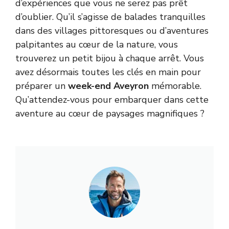
d’expériences que vous ne serez pas prêt
d’oublier. Qu’il s’agisse de balades tranquilles
dans des villages pittoresques ou d’aventures
palpitantes au cœur de la nature, vous
trouverez un petit bijou à chaque arrêt. Vous
avez désormais toutes les clés en main pour
préparer un
week-end Aveyron
mémorable.
Qu’attendez-vous pour embarquer dans cette
aventure au cœur de paysages magnifiques ?