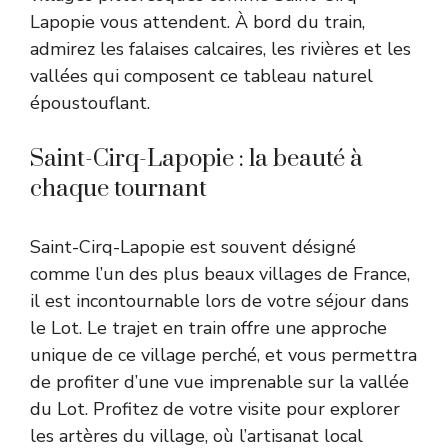
Lapopie vous attendent. À bord du train,
admirez les falaises calcaires, les rivières et les
vallées qui composent ce tableau naturel
époustouflant.
Saint-Cirq-Lapopie : la beauté à
chaque tournant
Saint-Cirq-Lapopie est souvent désigné
comme l’un des plus beaux villages de France,
il est incontournable lors de votre séjour dans
le Lot. Le trajet en train offre une approche
unique de ce village perché, et vous permettra
de profiter d’une vue imprenable sur la vallée
du Lot. Profitez de votre visite pour explorer
les artères du village, où l’artisanat local