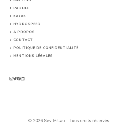
RAFTING
PADDLE
KAYAK
HYDROSPEED
A PROPOS
CONTACT
POLITIQUE DE CONFIDENTIALITÉ
MENTIONS LÉGALES
© 2026 Sev-Millau - Tous droits réservés