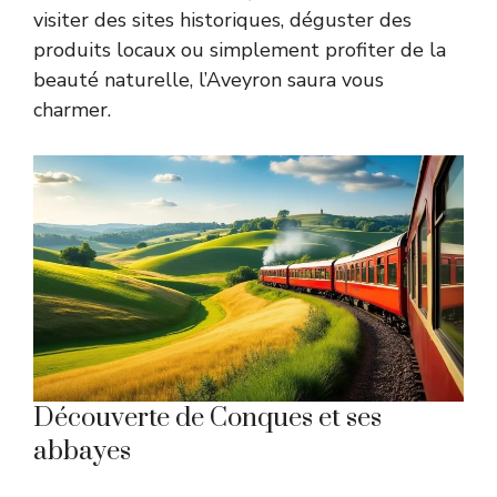
visiter des sites historiques, déguster des
produits locaux ou simplement profiter de la
beauté naturelle, l’Aveyron saura vous
charmer.
Découverte de Conques et ses
abbayes