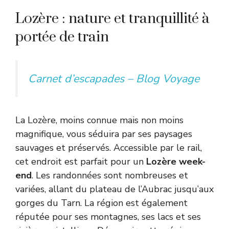
Lozère : nature et tranquillité à
portée de train
Carnet d’escapades – Blog Voyage
La Lozère, moins connue mais non moins
magnifique, vous séduira par ses paysages
sauvages et préservés. Accessible par le rail,
cet endroit est parfait pour un
Lozère week-
end
. Les randonnées sont nombreuses et
variées, allant du plateau de l’Aubrac jusqu’aux
gorges du Tarn. La région est également
réputée pour ses montagnes, ses lacs et ses