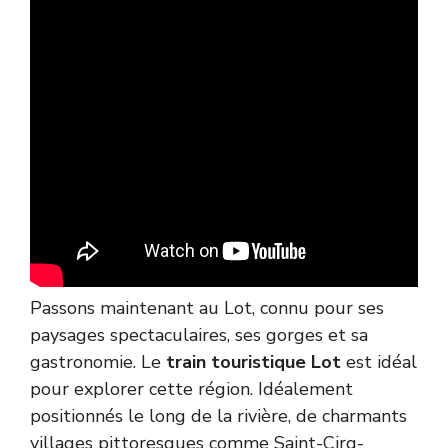
Passons maintenant au Lot, connu pour ses
paysages spectaculaires, ses gorges et sa
gastronomie. Le
train touristique Lot
est idéal
pour explorer cette région. Idéalement
positionnés le long de la rivière, de charmants
villages pittoresques comme Saint-Cirq-