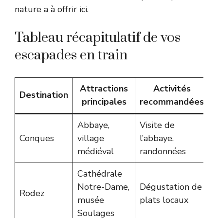
nature a à offrir ici.
Tableau récapitulatif de vos
escapades en train
Attractions
Activités
Destination
principales
recommandées
Abbaye,
Visite de
Conques
village
l’abbaye,
médiéval
randonnées
Cathédrale
Notre-Dame,
Dégustation de
Rodez
musée
plats locaux
Soulages