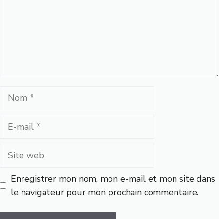
Nom
E-
mail
Site
web
Enregistrer mon nom, mon e-mail et mon site dans
le navigateur pour mon prochain commentaire.