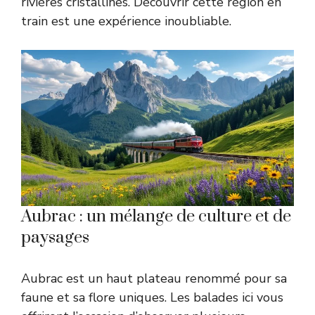
rivières cristallines. Découvrir cette région en
train est une expérience inoubliable.
Aubrac : un mélange de culture et de
paysages
Aubrac est un haut plateau renommé pour sa
faune et sa flore uniques. Les balades ici vous