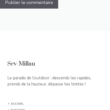
Sev-Millau
Le paradis de l’outdoor : descends les rapides,
prends de la hauteur, dépasse tes limites !
ACCUEIL