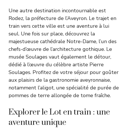
Une autre destination incontournable est
Rodez, la préfecture de l’Aveyron. Le trajet en
train vers cette ville est une aventure à lui
seul. Une fois sur place, découvrez la
majestueuse cathédrale Notre-Dame, l’un des
chefs-d’œuvre de l’architecture gothique. Le
musée Soulages vaut également le détour,
dédié à l’œuvre du célèbre artiste Pierre
Soulages. Profitez de votre séjour pour goûter
aux plaisirs de la gastronomie aveyronnaise,
notamment l’aligot, une spécialité de purée de
pommes de terre allongée de tome fraîche.
Explorer le Lot en train : une
aventure unique