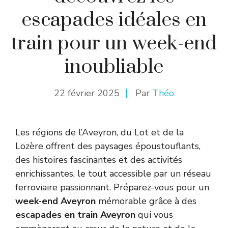
escapades idéales en
train pour un week-end
inoubliable
22 février 2025
Par
Théo
Les régions de l’Aveyron, du Lot et de la
Lozère offrent des paysages époustouflants,
des histoires fascinantes et des activités
enrichissantes, le tout accessible par un réseau
ferroviaire passionnant. Préparez-vous pour un
week-end Aveyron
mémorable grâce à des
escapades en train Aveyron
qui vous