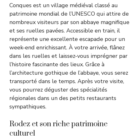
Conques est un village médiéval classé au
patrimoine mondial de l’UNESCO qui attire de
nombreux visiteurs par son abbaye magnifique
et ses ruelles pavées. Accessible en train, il
représente une excellente escapade pour un
week-end enrichissant. À votre arrivée, flânez
dans les ruelles et laissez-vous imprégner par
l’histoire fascinante des lieux. Grâce à
l’architecture gothique de l’abbaye, vous serez
transporté dans le temps. Après votre visite,
vous pourrez déguster des spécialités
régionales dans un des petits restaurants
sympathiques.
Rodez et son riche patrimoine
culturel