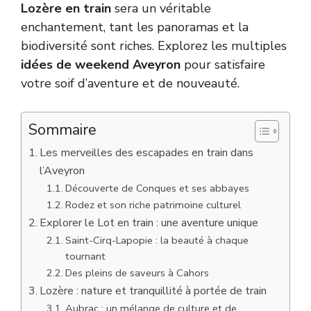
Lozère en train
sera un véritable
enchantement, tant les panoramas et la
biodiversité sont riches. Explorez les multiples
idées de weekend Aveyron
pour satisfaire
votre soif d’aventure et de nouveauté.
Sommaire
Les merveilles des escapades en train dans
l’Aveyron
Découverte de Conques et ses abbayes
Rodez et son riche patrimoine culturel
Explorer le Lot en train : une aventure unique
Saint-Cirq-Lapopie : la beauté à chaque
tournant
Des pleins de saveurs à Cahors
Lozère : nature et tranquillité à portée de train
Aubrac : un mélange de culture et de