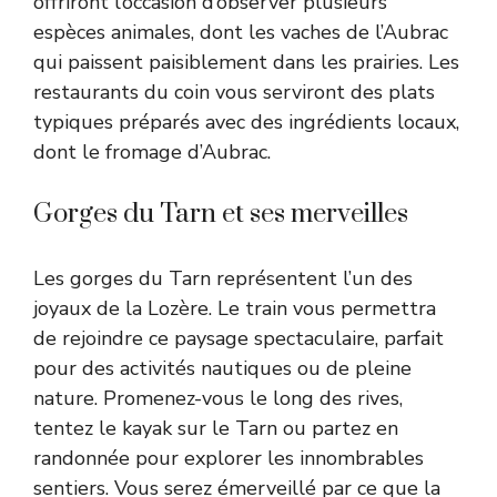
offriront l’occasion d’observer plusieurs
espèces animales, dont les vaches de l’Aubrac
qui paissent paisiblement dans les prairies. Les
restaurants du coin vous serviront des plats
typiques préparés avec des ingrédients locaux,
dont le fromage d’Aubrac.
Gorges du Tarn et ses merveilles
Les gorges du Tarn représentent l’un des
joyaux de la Lozère. Le train vous permettra
de rejoindre ce paysage spectaculaire, parfait
pour des activités nautiques ou de pleine
nature. Promenez-vous le long des rives,
tentez le kayak sur le Tarn ou partez en
randonnée pour explorer les innombrables
sentiers. Vous serez émerveillé par ce que la