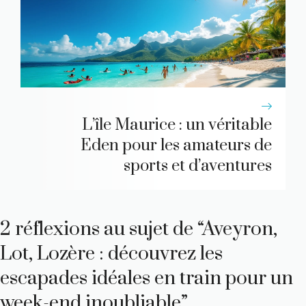
L’île Maurice : un véritable
Eden pour les amateurs de
sports et d’aventures
2 réflexions au sujet de “Aveyron,
Lot, Lozère : découvrez les
escapades idéales en train pour un
week-end inoubliable”