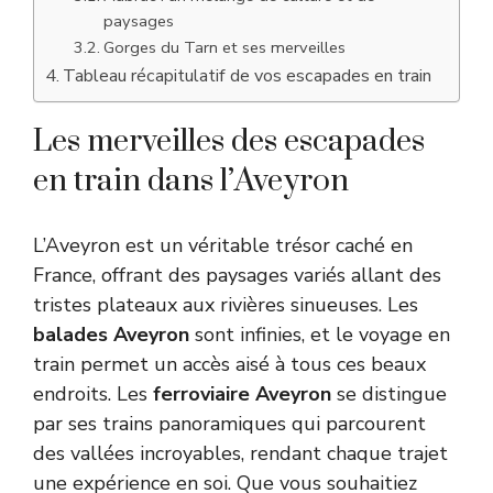
paysages
Gorges du Tarn et ses merveilles
Tableau récapitulatif de vos escapades en train
Les merveilles des escapades
en train dans l’Aveyron
L’Aveyron est un véritable trésor caché en
France, offrant des paysages variés allant des
tristes plateaux aux rivières sinueuses. Les
balades Aveyron
sont infinies, et le voyage en
train permet un accès aisé à tous ces beaux
endroits. Les
ferroviaire Aveyron
se distingue
par ses trains panoramiques qui parcourent
des vallées incroyables, rendant chaque trajet
une expérience en soi. Que vous souhaitiez