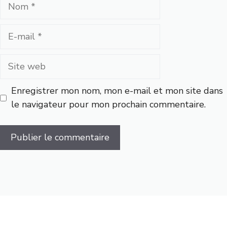
Nom
E-
mail
Site
web
Enregistrer mon nom, mon e-mail et mon site dans
le navigateur pour mon prochain commentaire.