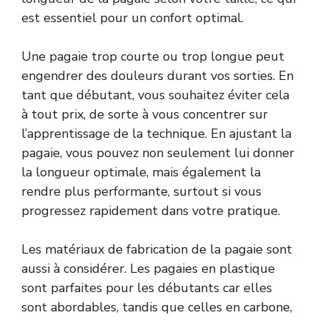
est essentiel pour un confort optimal.
Une pagaie trop courte ou trop longue peut
engendrer des douleurs durant vos sorties. En
tant que débutant, vous souhaitez éviter cela
à tout prix, de sorte à vous concentrer sur
l’apprentissage de la technique. En ajustant la
pagaie, vous pouvez non seulement lui donner
la longueur optimale, mais également la
rendre plus performante, surtout si vous
progressez rapidement dans votre pratique.
Les matériaux de fabrication de la pagaie sont
aussi à considérer. Les pagaies en plastique
sont parfaites pour les débutants car elles
sont abordables, tandis que celles en carbone,