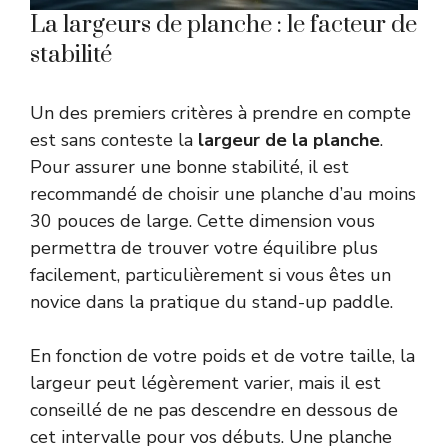
La largeurs de planche : le facteur de
stabilité
Un des premiers critères à prendre en compte
est sans conteste la
largeur de la planche
.
Pour assurer une bonne stabilité, il est
recommandé de choisir une planche d’au moins
30 pouces de large. Cette dimension vous
permettra de trouver votre équilibre plus
facilement, particulièrement si vous êtes un
novice dans la pratique du stand-up paddle.
En fonction de votre poids et de votre taille, la
largeur peut légèrement varier, mais il est
conseillé de ne pas descendre en dessous de
cet intervalle pour vos débuts. Une planche