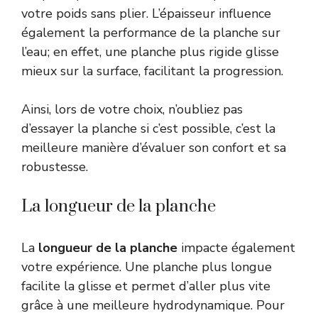
votre poids sans plier. L’épaisseur influence
également la performance de la planche sur
l’eau; en effet, une planche plus rigide glisse
mieux sur la surface, facilitant la progression.
Ainsi, lors de votre choix, n’oubliez pas
d’essayer la planche si c’est possible, c’est la
meilleure manière d’évaluer son confort et sa
robustesse.
La longueur de la planche
La
longueur de la planche
impacte également
votre expérience. Une planche plus longue
facilite la glisse et permet d’aller plus vite
grâce à une meilleure hydrodynamique. Pour