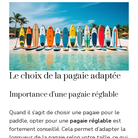
Le choix de la pagaie adaptée
Importance d’une pagaie réglable
Quand il s’agit de choisir une pagaie pour le
paddle, opter pour une
pagaie réglable
est
fortement conseillé. Cela permet d’adapter la
longueur de la pagaie selon votre taille, ce qui