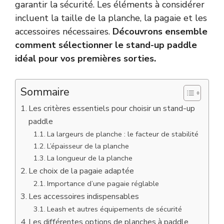
garantir la sécurité. Les éléments à considérer
incluent la taille de la planche, la pagaie et les
accessoires nécessaires.
Découvrons ensemble
comment sélectionner le stand-up paddle
idéal pour vos premières sorties.
Sommaire
Les critères essentiels pour choisir un stand-up
paddle
La largeurs de planche : le facteur de stabilité
L’épaisseur de la planche
La longueur de la planche
Le choix de la pagaie adaptée
Importance d’une pagaie réglable
Les accessoires indispensables
Leash et autres équipements de sécurité
Les différentes options de planches à paddle