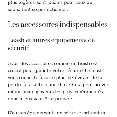
plus légères, sont idéales pour ceux qui
souhaitent se perfectionner.
Les accessoires indispensables
Leash et autres équipements de
sécurité
Avoir des accessoires comme un
leash
est
crucial pour garantir votre sécurité. Le leash
vous connecte à votre planche, évitant de la
perdre à la suite d’une chute. Cela peut arriver
même aux pagayeurs les plus expérimentés,
donc mieux vaut être préparé.
D’autres équipements de sécurité incluent un