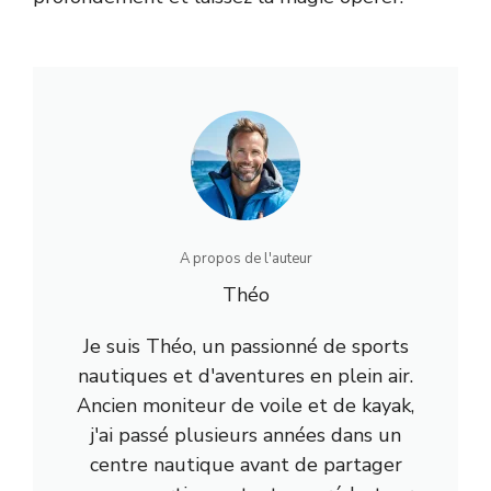
A propos de l'auteur
Théo
Je suis Théo, un passionné de sports
nautiques et d'aventures en plein air.
Ancien moniteur de voile et de kayak,
j'ai passé plusieurs années dans un
centre nautique avant de partager