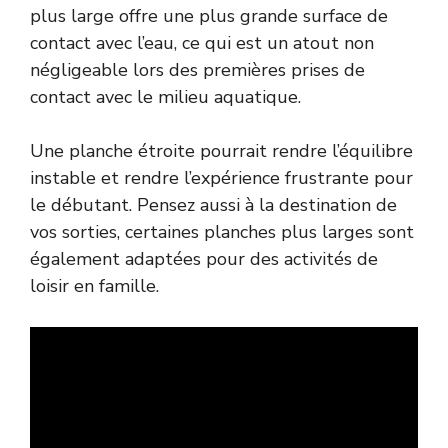
plus large offre une plus grande surface de
contact avec l’eau, ce qui est un atout non
négligeable lors des premières prises de
contact avec le milieu aquatique.
Une planche étroite pourrait rendre l’équilibre
instable et rendre l’expérience frustrante pour
le débutant. Pensez aussi à la destination de
vos sorties, certaines planches plus larges sont
également adaptées pour des activités de
loisir en famille.