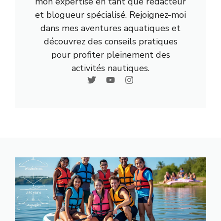
mon expertise en tant que rédacteur
et blogueur spécialisé. Rejoignez-moi
dans mes aventures aquatiques et
découvrez des conseils pratiques
pour profiter pleinement des
activités nautiques.