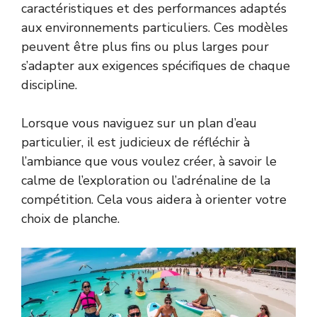
caractéristiques et des performances adaptés
aux environnements particuliers. Ces modèles
peuvent être plus fins ou plus larges pour
s’adapter aux exigences spécifiques de chaque
discipline.
Lorsque vous naviguez sur un plan d’eau
particulier, il est judicieux de réfléchir à
l’ambiance que vous voulez créer, à savoir le
calme de l’exploration ou l’adrénaline de la
compétition. Cela vous aidera à orienter votre
choix de planche.