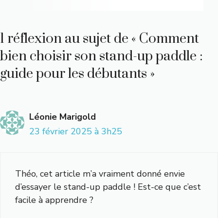
1 réflexion au sujet de « Comment
bien choisir son stand-up paddle :
guide pour les débutants »
Léonie Marigold
23 février 2025 à 3h25
Théo, cet article m’a vraiment donné envie
d’essayer le stand-up paddle ! Est-ce que c’est
facile à apprendre ?