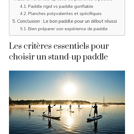
Paddle rigid vs paddle gonflable
Planches polyvalentes et spécifiques
Conclusion : Le bon paddle pour un début réussi
Bien préparer son expérience de paddle
Les critères essentiels pour
choisir un stand-up paddle