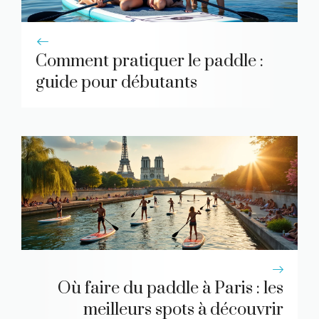
Comment pratiquer le paddle :
guide pour débutants
Où faire du paddle à Paris : les
meilleurs spots à découvrir