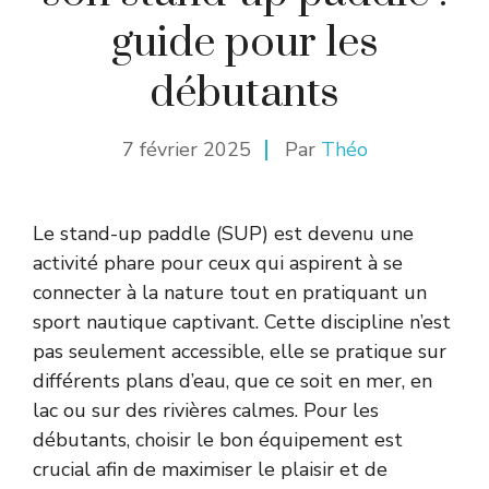
guide pour les
débutants
7 février 2025
Par
Théo
Le stand-up paddle (SUP) est devenu une
activité phare pour ceux qui aspirent à se
connecter à la nature tout en pratiquant un
sport nautique captivant. Cette discipline n’est
pas seulement accessible, elle se pratique sur
différents plans d’eau, que ce soit en mer, en
lac ou sur des rivières calmes. Pour les
débutants, choisir le bon équipement est
crucial afin de maximiser le plaisir et de