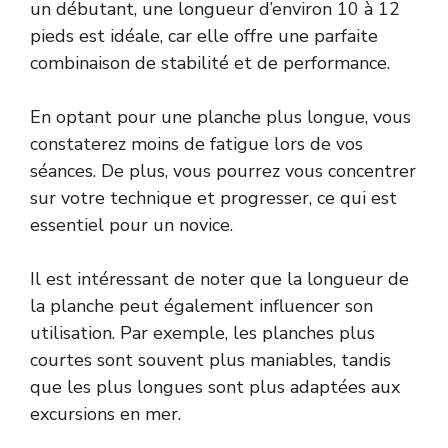
un débutant, une longueur d’environ 10 à 12
pieds est idéale, car elle offre une parfaite
combinaison de stabilité et de performance.
En optant pour une planche plus longue, vous
constaterez moins de fatigue lors de vos
séances. De plus, vous pourrez vous concentrer
sur votre technique et progresser, ce qui est
essentiel pour un novice.
Il est intéressant de noter que la longueur de
la planche peut également influencer son
utilisation. Par exemple, les planches plus
courtes sont souvent plus maniables, tandis
que les plus longues sont plus adaptées aux
excursions en mer.