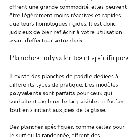
offrent une grande commodité, elles peuvent
être légèrement moins réactives et rapides
que leurs homologues rigides. Il est donc
judicieux de bien réfléchir à votre utilisation
avant d’effectuer votre choix.
Planches polyvalentes et spécifiques
Il existe des planches de paddle dédiées à
différents types de pratique. Des modèles
polyvalents
sont parfaits pour ceux qui
souhaitent explorer le lac paisible ou l’océan
tout en s’initiant aux joies de la glisse.
Des planches spécifiques, comme celles pour
le surf ou la randonnée, offrent des