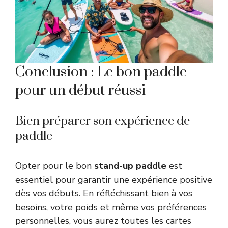
Conclusion : Le bon paddle
pour un début réussi
Bien préparer son expérience de
paddle
Opter pour le bon
stand-up paddle
est
essentiel pour garantir une expérience positive
dès vos débuts. En réfléchissant bien à vos
besoins, votre poids et même vos préférences
personnelles, vous aurez toutes les cartes