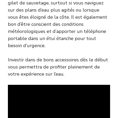
gilet de sauvetage, surtout si vous naviguez
sur des plans d’eau plus agités ou lorsque
vous êtes éloigné de la côte. Il est également
bon d’être conscient des conditions
météorologiques et d’apporter un téléphone
portable dans un étui étanche pour tout
besoin d’urgence.
Investir dans de bons accessoires dès le début
vous permettra de profiter pleinement de
votre expérience sur l’eau.