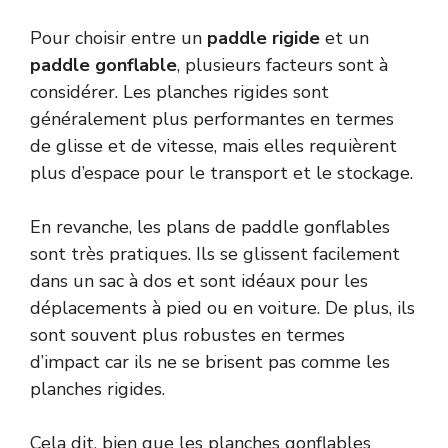
Pour choisir entre un
paddle rigide
et un
paddle gonflable
, plusieurs facteurs sont à
considérer. Les planches rigides sont
généralement plus performantes en termes
de glisse et de vitesse, mais elles requièrent
plus d’espace pour le transport et le stockage.
En revanche, les plans de paddle gonflables
sont très pratiques. Ils se glissent facilement
dans un sac à dos et sont idéaux pour les
déplacements à pied ou en voiture. De plus, ils
sont souvent plus robustes en termes
d’impact car ils ne se brisent pas comme les
planches rigides.
Cela dit, bien que les planches gonflables