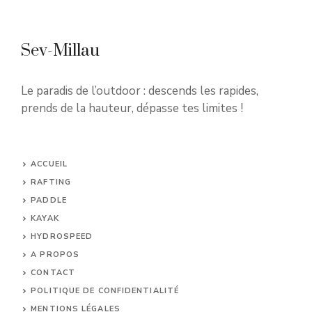
Sev-Millau
Le paradis de l’outdoor : descends les rapides,
prends de la hauteur, dépasse tes limites !
ACCUEIL
RAFTING
PADDLE
KAYAK
HYDROSPEED
A PROPOS
CONTACT
POLITIQUE DE CONFIDENTIALITÉ
MENTIONS LÉGALES