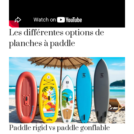
Les différentes options de
planches à paddle
Paddle rigid vs paddle gonflable