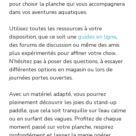
pour choisir la planche qui vous accompagnera
dans vos aventures aquatiques.
Utilisez toutes les ressources à votre
disposition, que ce soit une
guides en ligne
,
des forums de discussion ou même des amis
plus expérimentés pour affiner votre choix.
N’hésitez pas à poser des questions, à essayer
différentes options en magasin ou lors de
journées portes ouvertes.
Avec un matériel adapté, vous pourrez
pleinement découvrir les joies du stand-up
paddle, que cela soit tranquille sur l’eau calme
ou en surfant des vagues. Profitez de chaque
moment passé sur votre planche, respirez
profondément et laissez la magie opérer.