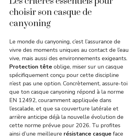
Les critères essentiels pour
choisir son casque de
canyoning
Le monde du canyoning, c’est l’assurance de
vivre des moments uniques au contact de l’eau
vive, mais aussi des environnements exigeants.
Protection tête
oblige, miser sur un casque
spécifiquement conçu pour cette discipline
n’est pas une option. Concrètement, assure-toi
que ton casque canyoning répond à la norme
EN 12492, couramment appliquée dans
l’escalade, et que sa couverture latérale et
arrière anticipe déjà la nouvelle évolution de
cette norme prévue pour 2026. Tu profites
ainsi d’une meilleure
résistance casque
face