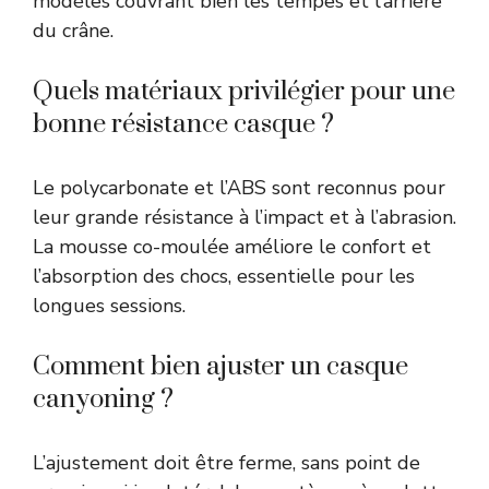
modèles couvrant bien les tempes et l’arrière
du crâne.
Quels matériaux privilégier pour une
bonne résistance casque ?
Le polycarbonate et l’ABS sont reconnus pour
leur grande résistance à l’impact et à l’abrasion.
La mousse co-moulée améliore le confort et
l’absorption des chocs, essentielle pour les
longues sessions.
Comment bien ajuster un casque
canyoning ?
L’ajustement doit être ferme, sans point de