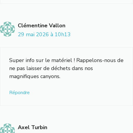
Clémentine Vallon
29 mai 2026 à 10h13
Super info sur le matériel ! Rappelons-nous de
ne pas laisser de déchets dans nos
magnifiques canyons.
Répondre
Axel Turbin