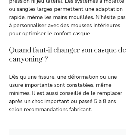
pression ni jeu latéral. Les systèmes à molette
ou sangles larges permettent une adaptation
rapide, même les mains mouillées. N’hésite pas
à personnaliser avec des mousses intérieures
pour optimiser le confort casque.
Quand faut-il changer son casque de
canyoning ?
Dès qu’une fissure, une déformation ou une
usure importante sont constatées, même
minimes. Il est aussi conseillé de le remplacer
après un choc important ou passé 5 à 8 ans
selon recommandations fabricant.