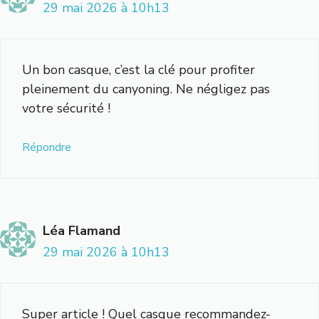
29 mai 2026 à 10h13
Un bon casque, c’est la clé pour profiter
pleinement du canyoning. Ne négligez pas
votre sécurité !
Répondre
Léa Flamand
29 mai 2026 à 10h13
Super article ! Quel casque recommandez-