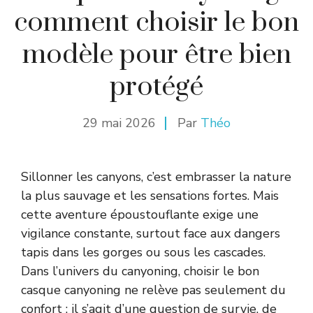
comment choisir le bon
modèle pour être bien
protégé
29 mai 2026
Par
Théo
Sillonner les canyons, c’est embrasser la nature
la plus sauvage et les sensations fortes. Mais
cette aventure époustouflante exige une
vigilance constante, surtout face aux dangers
tapis dans les gorges ou sous les cascades.
Dans l’univers du canyoning, choisir le bon
casque canyoning ne relève pas seulement du
confort : il s’agit d’une question de survie, de