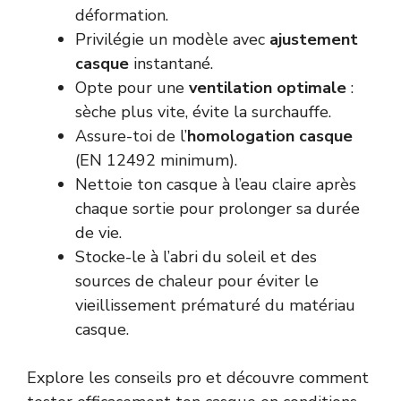
déformation.
Privilégie un modèle avec
ajustement
casque
instantané.
Opte pour une
ventilation optimale
:
sèche plus vite, évite la surchauffe.
Assure-toi de l’
homologation casque
(EN 12492 minimum).
Nettoie ton casque à l’eau claire après
chaque sortie pour prolonger sa durée
de vie.
Stocke-le à l’abri du soleil et des
sources de chaleur pour éviter le
vieillissement prématuré du matériau
casque.
Explore les conseils pro et découvre comment