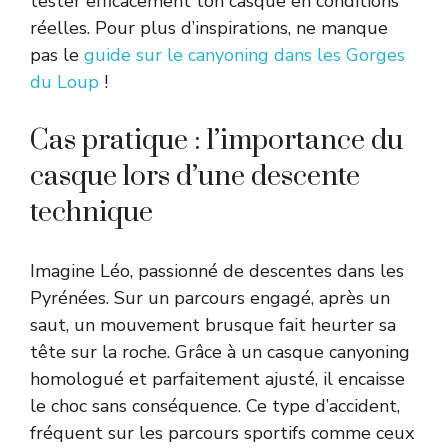
tester efficacement ton casque en conditions
réelles. Pour plus d’inspirations, ne manque
pas le
guide sur le canyoning dans les Gorges
du Loup
!
Cas pratique : l’importance du
casque lors d’une descente
technique
Imagine Léo, passionné de descentes dans les
Pyrénées. Sur un parcours engagé, après un
saut, un mouvement brusque fait heurter sa
tête sur la roche. Grâce à un casque canyoning
homologué et parfaitement ajusté, il encaisse
le choc sans conséquence. Ce type d’accident,
fréquent sur les parcours sportifs comme ceux