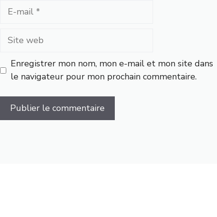
E-
mail
Site
web
Enregistrer mon nom, mon e-mail et mon site dans
le navigateur pour mon prochain commentaire.