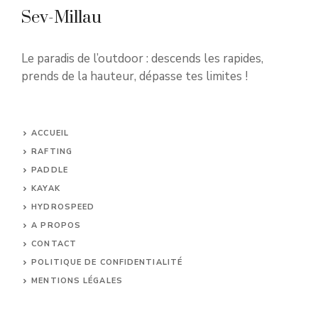
Sev-Millau
Le paradis de l’outdoor : descends les rapides,
prends de la hauteur, dépasse tes limites !
ACCUEIL
RAFTING
PADDLE
KAYAK
HYDROSPEED
A PROPOS
CONTACT
POLITIQUE DE CONFIDENTIALITÉ
MENTIONS LÉGALES