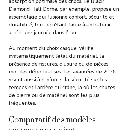
absorption optimale des chocs. Le Black
Diamond Half Dome, par exemple, propose un
assemblage qui fusionne confort, sécurité et
durabilité, tout en étant facile à entretenir
après une journée dans l’eau.
Au moment du choix casque, vérifie
systématiquement l’état du matériel, la
présence de fissures, d’usure ou de pièces
mobiles défectueuses. Les avancées de 2026
visent aussi à renforcer la sécurité sur les
tempes et l’arrière du crâne, là où les chutes
de pierre ou de matériel sont les plus
fréquentes.
Comparatif des modèles