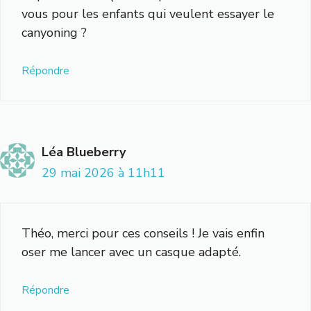
vous pour les enfants qui veulent essayer le
canyoning ?
Répondre
Léa Blueberry
29 mai 2026 à 11h11
Théo, merci pour ces conseils ! Je vais enfin
oser me lancer avec un casque adapté.
Répondre