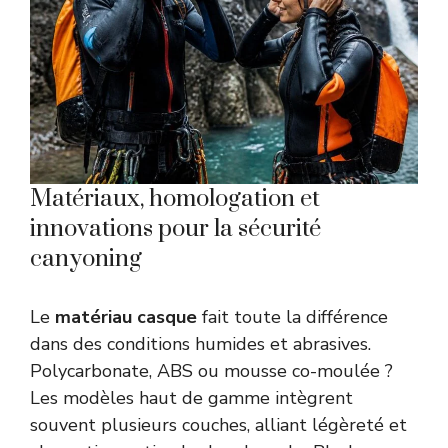
Matériaux, homologation et
innovations pour la sécurité
canyoning
Le
matériau casque
fait toute la différence
dans des conditions humides et abrasives.
Polycarbonate, ABS ou mousse co-moulée ?
Les modèles haut de gamme intègrent
souvent plusieurs couches, alliant légèreté et