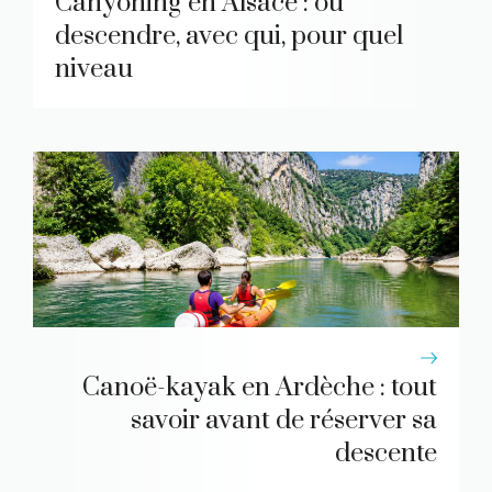
Canyoning en Alsace : où
descendre, avec qui, pour quel
niveau
Canoë-kayak en Ardèche : tout
savoir avant de réserver sa
descente