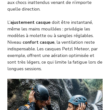
aux chocs inattendus venant de n’importe
quelle direction.
L’
ajustement casque
doit être instantané,
même les mains mouillées : privilégie les
modèles à molette ou à sangles réglables.
Niveau
confort casque
, la ventilation reste
indispensable. Les casques Petzl Meteor, par
exemple, offrent une aération optimisée et
sont très légers, ce qui limite la fatigue lors de
longues sessions.