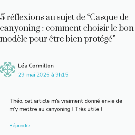
5 réflexions au sujet de “Casque de
canyoning : comment choisir le bon
modèle pour être bien protégé”
Léa Cormillon
29 mai 2026 à 9h15
Théo, cet article m’a vraiment donné envie de
m’y mettre au canyoning ! Très utile !
Répondre