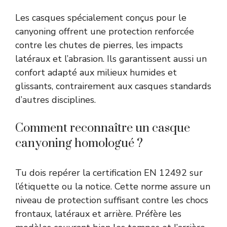
Les casques spécialement conçus pour le
canyoning offrent une protection renforcée
contre les chutes de pierres, les impacts
latéraux et l’abrasion. Ils garantissent aussi un
confort adapté aux milieux humides et
glissants, contrairement aux casques standards
d’autres disciplines.
Comment reconnaître un casque
canyoning homologué ?
Tu dois repérer la certification EN 12492 sur
l’étiquette ou la notice. Cette norme assure un
niveau de protection suffisant contre les chocs
frontaux, latéraux et arrière. Préfère les