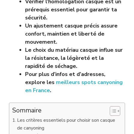
Vérifier l’homologation casque est un
prérequis essentiel pour garantir ta
sécurité.
Un ajustement casque précis assure
confort, maintien et liberté de
mouvement.
Le choix du matériau casque influe sur
la résistance, la légèreté et la
rapidité de séchage.
Pour plus d’infos et d’adresses,
explore les
meilleurs spots canyoning
en France
.
Sommaire
Les critères essentiels pour choisir son casque
de canyoning