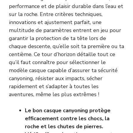
performance et de plaisir durable dans l’eau et
sur la roche. Entre critères techniques,
innovations et ajustement parfait, une
multitude de paramètres entrent en jeu pour
garantir la protection de ta tête lors de
chaque descente, qu’elle soit ta première ou ta
centième. Ce tour d’horizon détaille tout ce
qu’il faut connaître pour sélectionner le
modèle casque capable d’assurer ta sécurité
canyoning, résister aux impacts, sécher
rapidement et s’adapter à toutes les
aventures, même les plus extrêmes !
Le bon casque canyoning protège
efficacement contre les chocs, la
roche et les chutes de pierres.