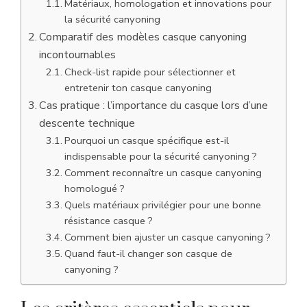
Matériaux, homologation et innovations pour
la sécurité canyoning
Comparatif des modèles casque canyoning
incontournables
Check-list rapide pour sélectionner et
entretenir ton casque canyoning
Cas pratique : l’importance du casque lors d’une
descente technique
Pourquoi un casque spécifique est-il
indispensable pour la sécurité canyoning ?
Comment reconnaître un casque canyoning
homologué ?
Quels matériaux privilégier pour une bonne
résistance casque ?
Comment bien ajuster un casque canyoning ?
Quand faut-il changer son casque de
canyoning ?