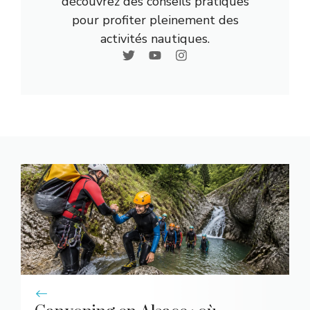
découvrez des conseils pratiques
pour profiter pleinement des
activités nautiques.