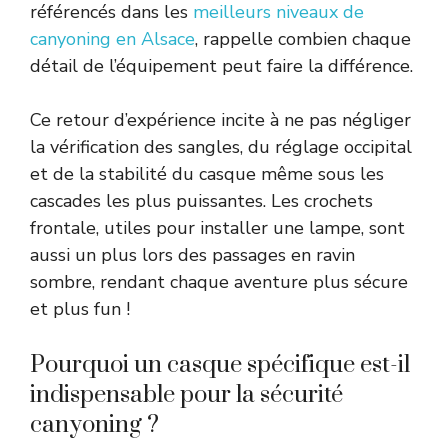
référencés dans les
meilleurs niveaux de
canyoning en Alsace
, rappelle combien chaque
détail de l’équipement peut faire la différence.
Ce retour d’expérience incite à ne pas négliger
la vérification des sangles, du réglage occipital
et de la stabilité du casque même sous les
cascades les plus puissantes. Les crochets
frontale, utiles pour installer une lampe, sont
aussi un plus lors des passages en ravin
sombre, rendant chaque aventure plus sécure
et plus fun !
Pourquoi un casque spécifique est-il
indispensable pour la sécurité
canyoning ?