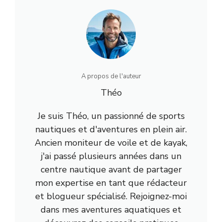
A propos de l'auteur
Théo
Je suis Théo, un passionné de sports
nautiques et d'aventures en plein air.
Ancien moniteur de voile et de kayak,
j'ai passé plusieurs années dans un
centre nautique avant de partager
mon expertise en tant que rédacteur
et blogueur spécialisé. Rejoignez-moi
dans mes aventures aquatiques et