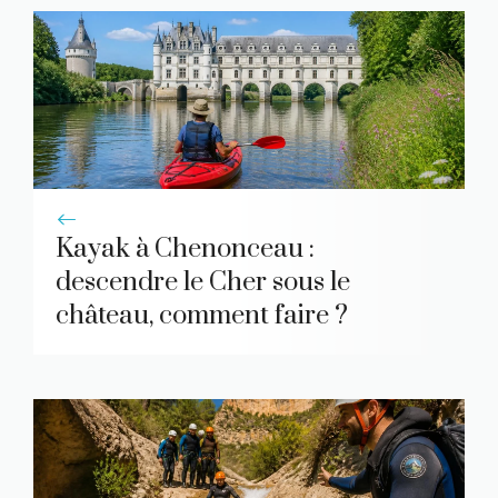
Kayak à Chenonceau :
descendre le Cher sous le
château, comment faire ?