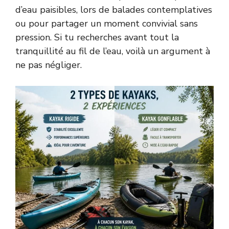
d’eau paisibles, lors de balades contemplatives
ou pour partager un moment convivial sans
pression. Si tu recherches avant tout la
tranquillité au fil de l’eau, voilà un argument à
ne pas négliger.