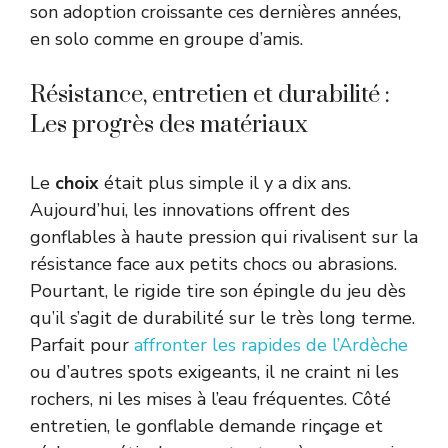
son adoption croissante ces dernières années,
en solo comme en groupe d’amis.
Résistance, entretien et durabilité :
Les progrès des matériaux
Le
choix
était plus simple il y a dix ans.
Aujourd’hui, les innovations offrent des
gonflables à haute pression qui rivalisent sur la
résistance face aux petits chocs ou abrasions.
Pourtant, le rigide tire son épingle du jeu dès
qu’il s’agit de durabilité sur le très long terme.
Parfait pour
affronter les rapides de l’Ardèche
ou d’autres spots exigeants, il ne craint ni les
rochers, ni les mises à l’eau fréquentes. Côté
entretien, le gonflable demande rinçage et