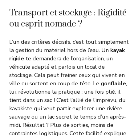
Transport et stockage : Rigidité
ou esprit nomade ?
L’un des critères décisifs, c’est tout simplement
la gestion du matériel hors de l’eau. Un
kayak
rigide
te demandera de l’organisation, un
véhicule adapté et parfois un local de
stockage. Cela peut freiner ceux qui vivent en
ville ou sortent en coup de tête. Le
gonflable
,
lui, révolutionne la pratique : une fois plié, il
tient dans un sac ! C’est l’allié de l’imprévu, du
kayakiste qui veut partir explorer une rivière
sauvage ou un lac secret le temps d’un après-
midi. Résultat ? Plus de sorties, moins de
contraintes logistiques. Cette facilité explique