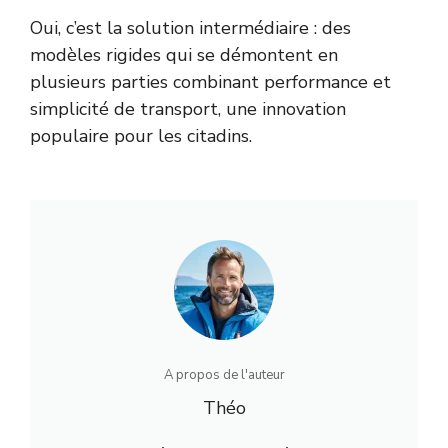
Oui, c’est la solution intermédiaire : des
modèles rigides qui se démontent en
plusieurs parties combinant performance et
simplicité de transport, une innovation
populaire pour les citadins.
A propos de l'auteur
Théo