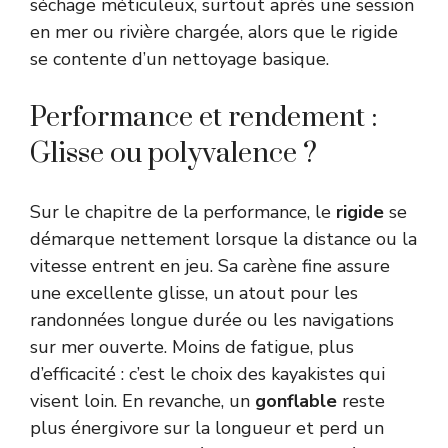
séchage méticuleux, surtout après une session
en mer ou rivière chargée, alors que le rigide
se contente d’un nettoyage basique.
Performance et rendement :
Glisse ou polyvalence ?
Sur le chapitre de la performance, le
rigide
se
démarque nettement lorsque la distance ou la
vitesse entrent en jeu. Sa carène fine assure
une excellente glisse, un atout pour les
randonnées longue durée ou les navigations
sur mer ouverte. Moins de fatigue, plus
d’efficacité : c’est le choix des kayakistes qui
visent loin. En revanche, un
gonflable
reste
plus énergivore sur la longueur et perd un