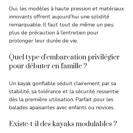
Oui, les modèles à haute pression et matériaux
innovants offrent aujourd’hui une solidité
remarquable. Il faut tout de même un peu
plus de précaution à l’entretien pour
prolonger leur durée de vie.
Quel type d’embarcation privilégier
pour débuter en famille ?
Un kayak gonflable séduit clairement par sa
stabilité, sa tolérance et la sécurité ressentie
dès la première utilisation. Parfait pour les
balades apaisantes avec enfants ou novices.
Existe-t-il des kayaks modulables ?