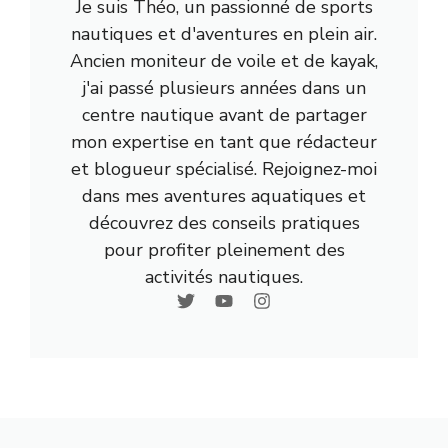
Je suis Théo, un passionné de sports
nautiques et d'aventures en plein air.
Ancien moniteur de voile et de kayak,
j'ai passé plusieurs années dans un
centre nautique avant de partager
mon expertise en tant que rédacteur
et blogueur spécialisé. Rejoignez-moi
dans mes aventures aquatiques et
découvrez des conseils pratiques
pour profiter pleinement des
activités nautiques.