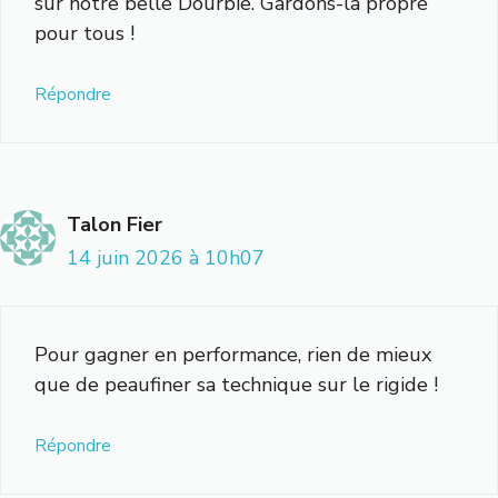
sur notre belle Dourbie. Gardons-la propre
pour tous !
Répondre
Talon Fier
14 juin 2026 à 10h07
Pour gagner en performance, rien de mieux
que de peaufiner sa technique sur le rigide !
Répondre