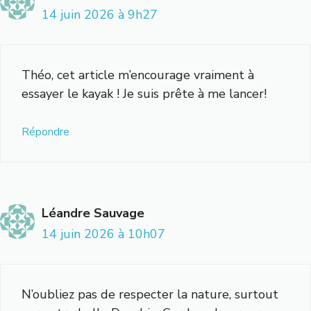
14 juin 2026 à 9h27
Théo, cet article m’encourage vraiment à
essayer le kayak ! Je suis prête à me lancer!
Répondre
Léandre Sauvage
14 juin 2026 à 10h07
N’oubliez pas de respecter la nature, surtout