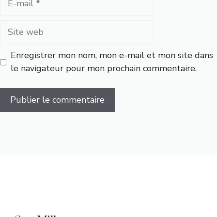
mail
Site
web
Enregistrer mon nom, mon e-mail et mon site dans
le navigateur pour mon prochain commentaire.