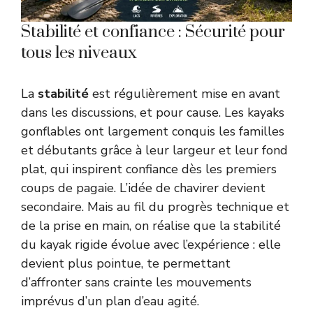
Stabilité et confiance : Sécurité pour
tous les niveaux
La
stabilité
est régulièrement mise en avant
dans les discussions, et pour cause. Les kayaks
gonflables ont largement conquis les familles
et débutants grâce à leur largeur et leur fond
plat, qui inspirent confiance dès les premiers
coups de pagaie. L’idée de chavirer devient
secondaire. Mais au fil du progrès technique et
de la prise en main, on réalise que la stabilité
du kayak rigide évolue avec l’expérience : elle
devient plus pointue, te permettant
d’affronter sans crainte les mouvements
imprévus d’un plan d’eau agité.