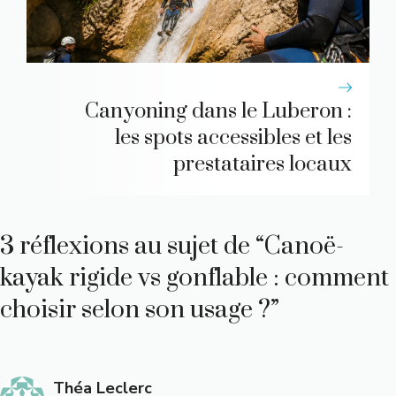
Canyoning dans le Luberon :
les spots accessibles et les
prestataires locaux
3 réflexions au sujet de “Canoë-
kayak rigide vs gonflable : comment
choisir selon son usage ?”
Théa Leclerc