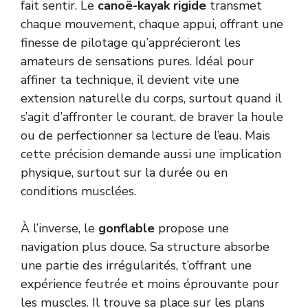
fait sentir. Le
canoë-kayak rigide
transmet
chaque mouvement, chaque appui, offrant une
finesse de pilotage qu’apprécieront les
amateurs de sensations pures. Idéal pour
affiner ta technique, il devient vite une
extension naturelle du corps, surtout quand il
s’agit d’affronter le courant, de braver la houle
ou de perfectionner sa lecture de l’eau. Mais
cette précision demande aussi une implication
physique, surtout sur la durée ou en
conditions musclées.
À l’inverse, le
gonflable
propose une
navigation plus douce. Sa structure absorbe
une partie des irrégularités, t’offrant une
expérience feutrée et moins éprouvante pour
les muscles. Il trouve sa place sur les plans