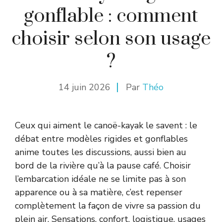
gonflable : comment
choisir selon son usage
?
14 juin 2026
Par
Théo
Ceux qui aiment le canoë-kayak le savent : le
débat entre modèles rigides et gonflables
anime toutes les discussions, aussi bien au
bord de la rivière qu’à la pause café. Choisir
l’embarcation idéale ne se limite pas à son
apparence ou à sa matière, c’est repenser
complètement la façon de vivre sa passion du
plein air. Sensations, confort, logistique, usages