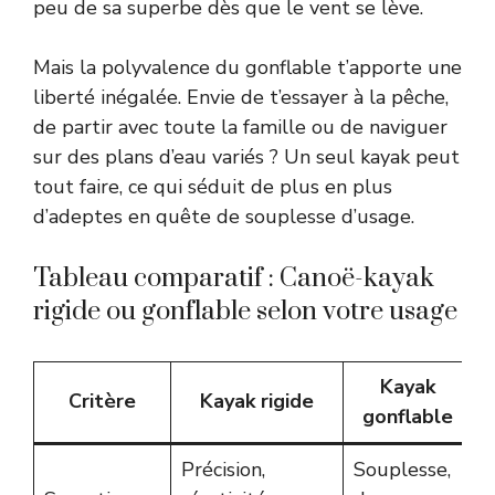
peu de sa superbe dès que le vent se lève.
Mais la polyvalence du gonflable t’apporte une
liberté inégalée. Envie de t’essayer à la pêche,
de partir avec toute la famille ou de naviguer
sur des plans d’eau variés ? Un seul kayak peut
tout faire, ce qui séduit de plus en plus
d’adeptes en quête de souplesse d’usage.
Tableau comparatif : Canoë-kayak
rigide ou gonflable selon votre usage
Kayak
Critère
Kayak rigide
gonflable
Précision,
Souplesse,