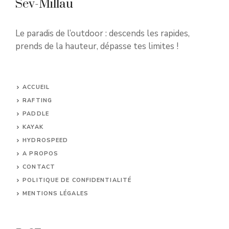
Sev-Millau
Le paradis de l’outdoor : descends les rapides,
prends de la hauteur, dépasse tes limites !
ACCUEIL
RAFTING
PADDLE
KAYAK
HYDROSPEED
A PROPOS
CONTACT
POLITIQUE DE CONFIDENTIALITÉ
MENTIONS LÉGALES