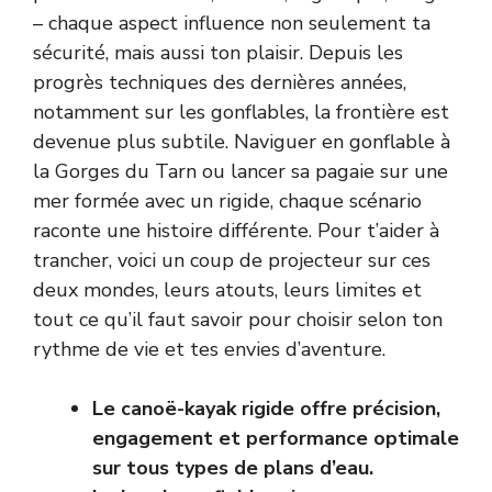
– chaque aspect influence non seulement ta
sécurité, mais aussi ton plaisir. Depuis les
progrès techniques des dernières années,
notamment sur les gonflables, la frontière est
devenue plus subtile. Naviguer en gonflable à
la Gorges du Tarn ou lancer sa pagaie sur une
mer formée avec un rigide, chaque scénario
raconte une histoire différente. Pour t’aider à
trancher, voici un coup de projecteur sur ces
deux mondes, leurs atouts, leurs limites et
tout ce qu’il faut savoir pour choisir selon ton
rythme de vie et tes envies d’aventure.
Le canoë-kayak rigide offre précision,
engagement et performance optimale
sur tous types de plans d’eau.