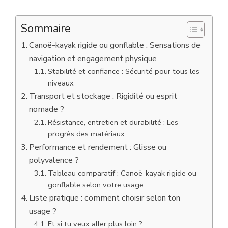
Sommaire
Canoë-kayak rigide ou gonflable : Sensations de
navigation et engagement physique
Stabilité et confiance : Sécurité pour tous les
niveaux
Transport et stockage : Rigidité ou esprit
nomade ?
Résistance, entretien et durabilité : Les
progrès des matériaux
Performance et rendement : Glisse ou
polyvalence ?
Tableau comparatif : Canoë-kayak rigide ou
gonflable selon votre usage
Liste pratique : comment choisir selon ton
usage ?
Et si tu veux aller plus loin ?