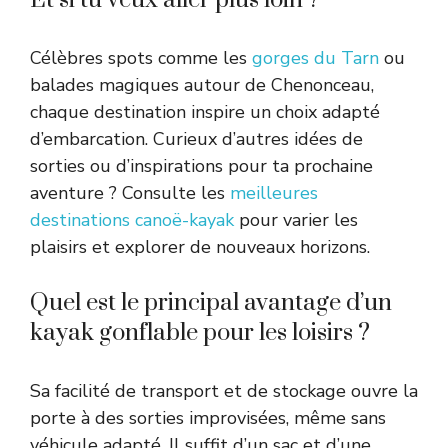
Célèbres spots comme les
gorges du Tarn
ou
balades magiques autour de Chenonceau,
chaque destination inspire un choix adapté
d’embarcation. Curieux d’autres idées de
sorties ou d’inspirations pour ta prochaine
aventure ? Consulte les
meilleures
destinations canoë-kayak
pour varier les
plaisirs et explorer de nouveaux horizons.
Quel est le principal avantage d’un
kayak gonflable pour les loisirs ?
Sa facilité de transport et de stockage ouvre la
porte à des sorties improvisées, même sans
véhicule adapté. Il suffit d’un sac et d’une