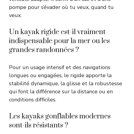
pompe pour s’évader où tu veux, quand tu
veux.
Un kayak rigide est-il vraiment
indispensable pour la mer ou les
grandes randonnées ?
Pour un usage intensif et des navigations
longues ou engagées, le rigide apporte la
stabilité dynamique, la glisse et la robustesse
qui font la différence sur la distance ou en
conditions difficiles.
Les kayaks gonflables modernes
sont-ils résistants ?