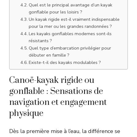
Quel est le principal avantage d’un kayak
gonflable pour les loisirs ?
Un kayak rigide est-il vraiment indispensable
pour la mer ou les grandes randonnées ?
Les kayaks gonflables modernes sont-ils
résistants ?
Quel type d’embarcation privilégier pour
débuter en famille ?
Existe-t-il des kayaks modulables ?
Canoë-kayak rigide ou
gonflable : Sensations de
navigation et engagement
physique
Dès la première mise à l’eau, la différence se