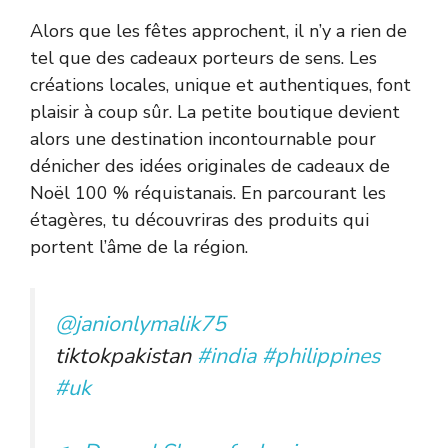
Alors que les fêtes approchent, il n’y a rien de
tel que des cadeaux porteurs de sens. Les
créations locales, unique et authentiques, font
plaisir à coup sûr. La petite boutique devient
alors une destination incontournable pour
dénicher des idées originales de cadeaux de
Noël 100 % réquistanais. En parcourant les
étagères, tu découvriras des produits qui
portent l’âme de la région.
@janionlymalik75
tiktokpakistan
#india
#philippines
#uk