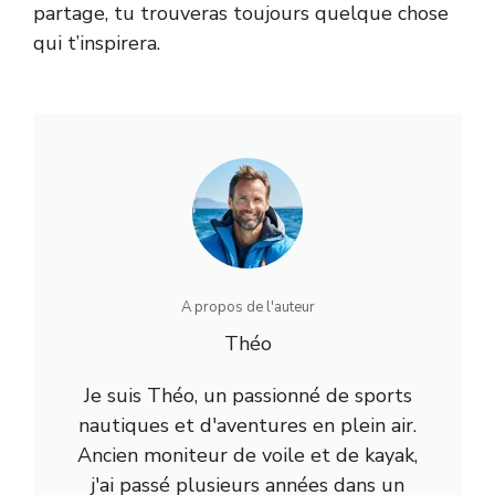
partage, tu trouveras toujours quelque chose
qui t’inspirera.
A propos de l'auteur
Théo
Je suis Théo, un passionné de sports
nautiques et d'aventures en plein air.
Ancien moniteur de voile et de kayak,
j'ai passé plusieurs années dans un