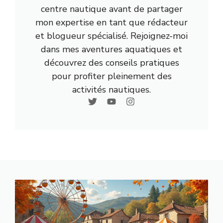
centre nautique avant de partager
mon expertise en tant que rédacteur
et blogueur spécialisé. Rejoignez-moi
dans mes aventures aquatiques et
découvrez des conseils pratiques
pour profiter pleinement des
activités nautiques.