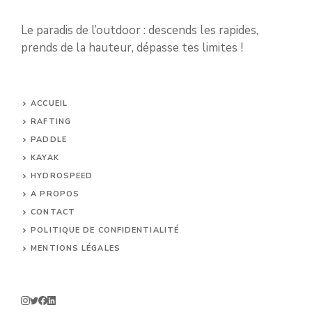
Le paradis de l’outdoor : descends les rapides,
prends de la hauteur, dépasse tes limites !
ACCUEIL
RAFTING
PADDLE
KAYAK
HYDROSPEED
A PROPOS
CONTACT
POLITIQUE DE CONFIDENTIALITÉ
MENTIONS LÉGALES