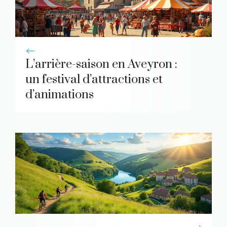
L’arrière-saison en Aveyron :
un festival d’attractions et
d’animations