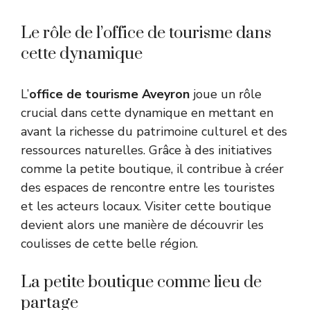
Le rôle de l’office de tourisme dans
cette dynamique
L’
office de tourisme Aveyron
joue un rôle
crucial dans cette dynamique en mettant en
avant la richesse du patrimoine culturel et des
ressources naturelles. Grâce à des initiatives
comme la petite boutique, il contribue à créer
des espaces de rencontre entre les touristes
et les acteurs locaux. Visiter cette boutique
devient alors une manière de découvrir les
coulisses de cette belle région.
La petite boutique comme lieu de
partage