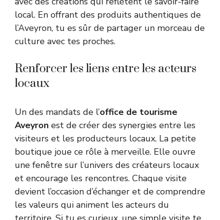
avec des créations qui reflètent le savoir-faire
local. En offrant des produits authentiques de
l’Aveyron, tu es sûr de partager un morceau de
culture avec tes proches.
Renforcer les liens entre les acteurs
locaux
Un des mandats de l’
office de tourisme
Aveyron
est de créer des synergies entre les
visiteurs et les producteurs locaux. La petite
boutique joue ce rôle à merveille. Elle ouvre
une fenêtre sur l’univers des créateurs locaux
et encourage les rencontres. Chaque visite
devient l’occasion d’échanger et de comprendre
les valeurs qui animent les acteurs du
territoire. Si tu es curieux, une simple visite te