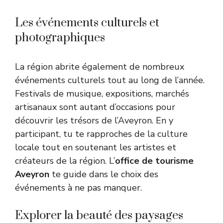
Les événements culturels et
photographiques
La région abrite également de nombreux
événements culturels tout au long de l’année.
Festivals de musique, expositions, marchés
artisanaux sont autant d’occasions pour
découvrir les trésors de l’Aveyron. En y
participant, tu te rapproches de la culture
locale tout en soutenant les artistes et
créateurs de la région. L’
office de tourisme
Aveyron
te guide dans le choix des
événements à ne pas manquer.
Explorer la beauté des paysages