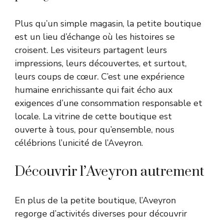
Plus qu’un simple magasin, la petite boutique
est un lieu d’échange où les histoires se
croisent. Les visiteurs partagent leurs
impressions, leurs découvertes, et surtout,
leurs coups de cœur. C’est une expérience
humaine enrichissante qui fait écho aux
exigences d’une consommation responsable et
locale. La vitrine de cette boutique est
ouverte à tous, pour qu’ensemble, nous
célébrions l’unicité de l’Aveyron.
Découvrir l’Aveyron autrement
En plus de la petite boutique, l’Aveyron
regorge d’activités diverses pour découvrir