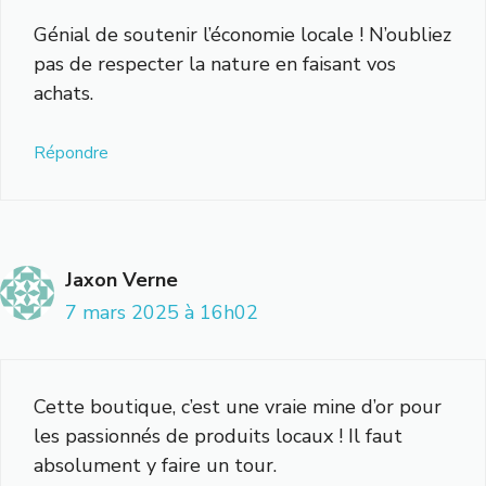
Génial de soutenir l’économie locale ! N’oubliez
pas de respecter la nature en faisant vos
achats.
Répondre
Jaxon Verne
7 mars 2025 à 16h02
Cette boutique, c’est une vraie mine d’or pour
les passionnés de produits locaux ! Il faut
absolument y faire un tour.