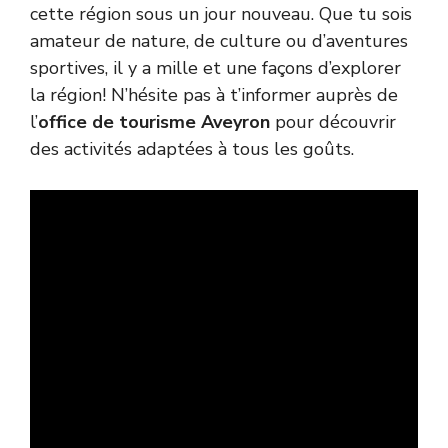
cette région sous un jour nouveau. Que tu sois
amateur de nature, de culture ou d’aventures
sportives, il y a mille et une façons d’explorer
la région! N’hésite pas à t’informer auprès de
l’
office de tourisme Aveyron
pour découvrir
des activités adaptées à tous les goûts.