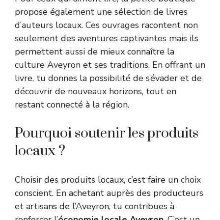
propose également une sélection de livres
d’auteurs locaux. Ces ouvrages racontent non
seulement des aventures captivantes mais ils
permettent aussi de mieux connaître la
culture Aveyron et ses traditions. En offrant un
livre, tu donnes la possibilité de s’évader et de
découvrir de nouveaux horizons, tout en
restant connecté à la région.
Pourquoi soutenir les produits
locaux ?
Choisir des produits locaux, c’est faire un choix
conscient. En achetant auprès des producteurs
et artisans de l’Aveyron, tu contribues à
renforcer l’
économie locale Aveyron
. C’est un