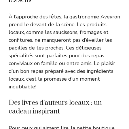
À l’approche des fêtes, la gastronomie Aveyron
prend le devant de la scène. Les produits
locaux, comme les saucissons, fromages et
confitures, ne manqueront pas d’éveiller les
papilles de tes proches. Ces délicieuses
spécialités sont parfaites pour des repas
conviviaux en famille ou entre amis. Le plaisir
d’un bon repas préparé avec des ingrédients
locaux, c’est la promesse d’un moment
inoubliable!
Des livres d’auteurs locaux : un
cadeau inspirant
Pour ceux qui aiment lire, la petite boutique