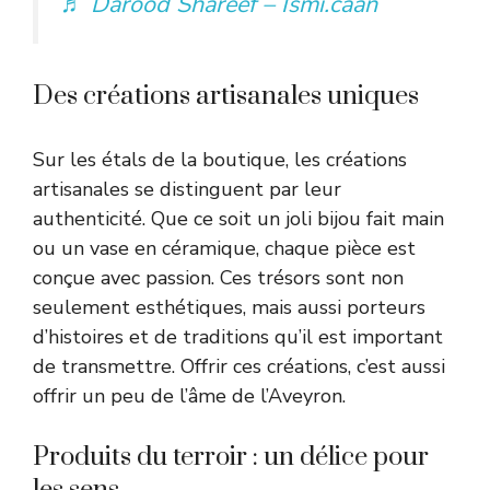
♬ Darood Shareef – Ismi.caan
Des créations artisanales uniques
Sur les étals de la boutique, les créations
artisanales se distinguent par leur
authenticité. Que ce soit un joli bijou fait main
ou un vase en céramique, chaque pièce est
conçue avec passion. Ces trésors sont non
seulement esthétiques, mais aussi porteurs
d’histoires et de traditions qu’il est important
de transmettre. Offrir ces créations, c’est aussi
offrir un peu de l’âme de l’Aveyron.
Produits du terroir : un délice pour
les sens