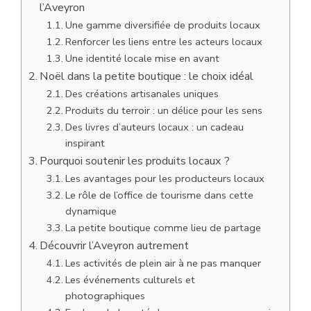
l’Aveyron
Une gamme diversifiée de produits locaux
Renforcer les liens entre les acteurs locaux
Une identité locale mise en avant
Noël dans la petite boutique : le choix idéal
Des créations artisanales uniques
Produits du terroir : un délice pour les sens
Des livres d’auteurs locaux : un cadeau
inspirant
Pourquoi soutenir les produits locaux ?
Les avantages pour les producteurs locaux
Le rôle de l’office de tourisme dans cette
dynamique
La petite boutique comme lieu de partage
Découvrir l’Aveyron autrement
Les activités de plein air à ne pas manquer
Les événements culturels et
photographiques