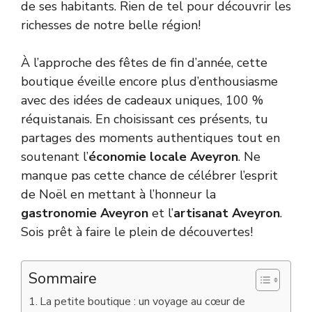
de ses habitants. Rien de tel pour découvrir les
richesses de notre belle région!
À l’approche des fêtes de fin d’année, cette
boutique éveille encore plus d’enthousiasme
avec des idées de cadeaux uniques, 100 %
réquistanais. En choisissant ces présents, tu
partages des moments authentiques tout en
soutenant l’
économie locale Aveyron
. Ne
manque pas cette chance de célébrer l’esprit
de Noël en mettant à l’honneur la
gastronomie Aveyron
et l’
artisanat Aveyron
.
Sois prêt à faire le plein de découvertes!
Sommaire
La petite boutique : un voyage au cœur de