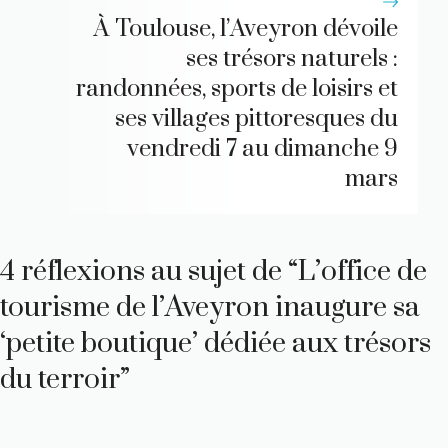
À Toulouse, l’Aveyron dévoile
ses trésors naturels :
randonnées, sports de loisirs et
ses villages pittoresques du
vendredi 7 au dimanche 9
mars
4 réflexions au sujet de “L’office de
tourisme de l’Aveyron inaugure sa
‘petite boutique’ dédiée aux trésors
du terroir”