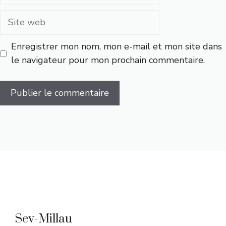
mail
Site
web
Enregistrer mon nom, mon e-mail et mon site dans
le navigateur pour mon prochain commentaire.
Sev-Millau