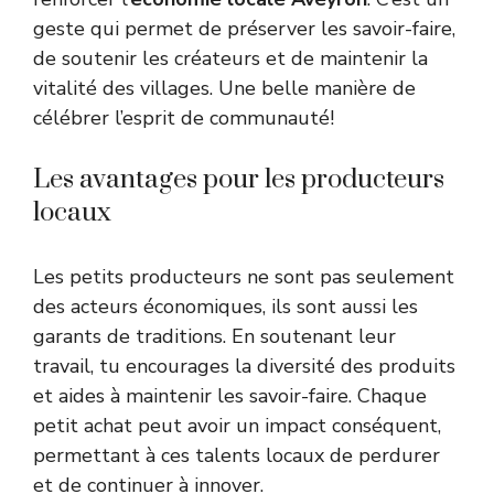
geste qui permet de préserver les savoir-faire,
de soutenir les créateurs et de maintenir la
vitalité des villages. Une belle manière de
célébrer l’esprit de communauté!
Les avantages pour les producteurs
locaux
Les petits producteurs ne sont pas seulement
des acteurs économiques, ils sont aussi les
garants de traditions. En soutenant leur
travail, tu encourages la diversité des produits
et aides à maintenir les savoir-faire. Chaque
petit achat peut avoir un impact conséquent,
permettant à ces talents locaux de perdurer
et de continuer à innover.