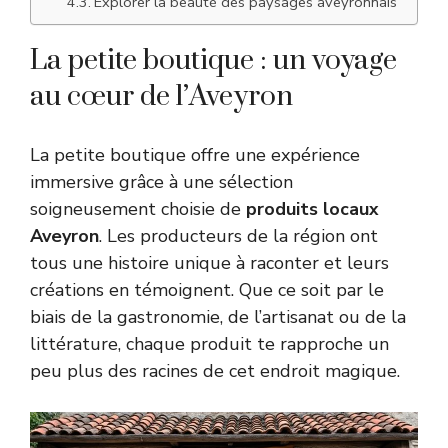
Explorer la beauté des paysages aveyronnais
La petite boutique : un voyage
au cœur de l’Aveyron
La petite boutique offre une expérience
immersive grâce à une sélection
soigneusement choisie de
produits locaux
Aveyron
. Les producteurs de la région ont
tous une histoire unique à raconter et leurs
créations en témoignent. Que ce soit par le
biais de la gastronomie, de l’artisanat ou de la
littérature, chaque produit te rapproche un
peu plus des racines de cet endroit magique.