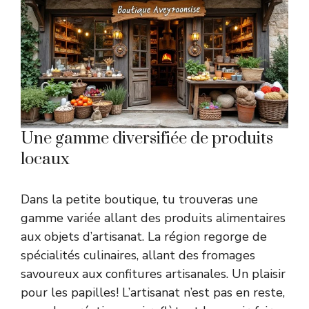
Une gamme diversifiée de produits
locaux
Dans la petite boutique, tu trouveras une
gamme variée allant des produits alimentaires
aux objets d’artisanat. La région regorge de
spécialités culinaires, allant des fromages
savoureux aux confitures artisanales. Un plaisir
pour les papilles! L’artisanat n’est pas en reste,