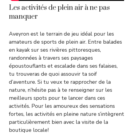
Les activités de plein air à ne pas
manquer
Aveyron est le terrain de jeu idéal pour les
amateurs de sports de plein air. Entre balades
en kayak sur ses rivières pittoresques,
randonnées à travers ses paysages
époustouflants et escalade dans ses falaises,
tu trouveras de quoi assouvir ta soif
d’aventure. Si tu veux te rapprocher de la
nature, n’hésite pas à te renseigner sur les
meilleurs spots pour te lancer dans ces
activités. Pour les amoureux des sensations
fortes, les activités en pleine nature s’intègrent
particulièrement bien avec la visite de la
boutique locale!