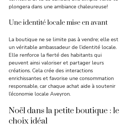
plongera dans une ambiance chaleureuse!
Une identité locale mise en avant
La boutique ne se limite pas à vendre; elle est
un véritable ambassadeur de l’identité locale.
Elle renforce la fierté des habitants qui
peuvent ainsi valoriser et partager leurs
créations. Cela crée des interactions
enrichissantes et favorise une consommation
responsable, car chaque achat aide à soutenir
l’économie locale Aveyron.
Noël dans la petite boutique : le
choix idéal