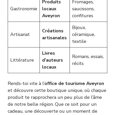
Produits
Fromages,
Gastronomie
locaux
saucissons,
Aveyron
confitures
Bijoux,
Créations
Artisanat
céramique,
artisanales
textile
Livres
Romans, essais,
Littérature
d’auteurs
récits
locaux
Rends-toi vite à l’
office de tourisme Aveyron
et découvre cette boutique unique, où chaque
produit te rapprochera un peu plus de l’âme
de notre belle région. Que ce soit pour un
cadeau, une découverte ou un moment de