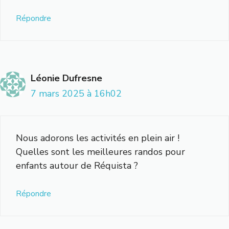
Répondre
Léonie Dufresne
7 mars 2025 à 16h02
Nous adorons les activités en plein air !
Quelles sont les meilleures randos pour
enfants autour de Réquista ?
Répondre