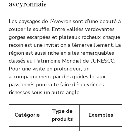
aveyronnais
Les paysages de l’Aveyron sont d’une beauté à
couper le souffle. Entre vallées verdoyantes,
gorges escarpées et plateaux rocheux, chaque
recoin est une invitation à l’émerveillement. La
région est aussi riche en sites remarquables
classés au Patrimoine Mondial de l’UNESCO.
Pour une visite en profondeur, un
accompagnement par des guides locaux
passionnés pourra te faire découvrir ces
richesses sous un autre angle.
Type de
Catégorie
Exemples
produits