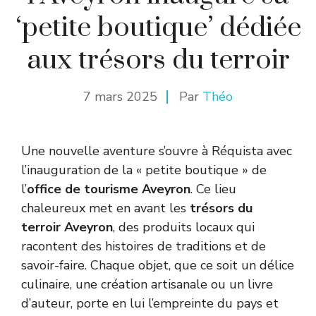
‘petite boutique’ dédiée
aux trésors du terroir
7 mars 2025
Par
Théo
Une nouvelle aventure s’ouvre à Réquista avec
l’inauguration de la « petite boutique » de
l’
office de tourisme Aveyron
. Ce lieu
chaleureux met en avant les
trésors du
terroir Aveyron
, des produits locaux qui
racontent des histoires de traditions et de
savoir-faire. Chaque objet, que ce soit un délice
culinaire, une création artisanale ou un livre
d’auteur, porte en lui l’empreinte du pays et