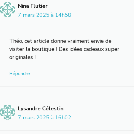
Nina Flutier
7 mars 2025 à 14h58
Théo, cet article donne vraiment envie de
visiter la boutique ! Des idées cadeaux super
originales !
Répondre
Lysandre Célestin
7 mars 2025 à 16h02