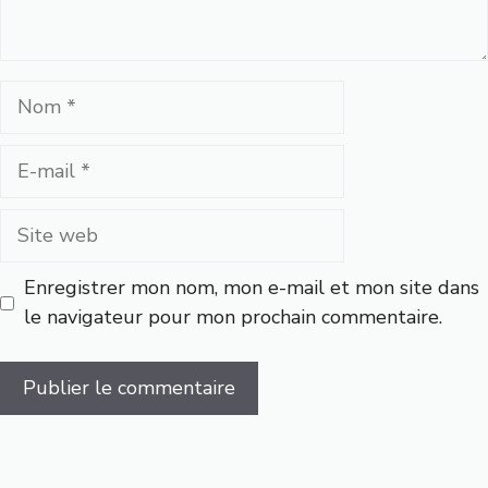
Nom
E-
mail
Site
web
Enregistrer mon nom, mon e-mail et mon site dans
le navigateur pour mon prochain commentaire.