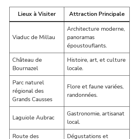
Lieux à Visiter
Attraction Principale
Architecture moderne,
Viaduc de Millau
panoramas
époustouflants.
Château de
Histoire, art, et culture
Bournazel
locale.
Parc naturel
Flore et faune variées,
régional des
randonnées.
Grands Causses
Gastronomie, artisanat
Laguiole Aubrac
local.
Route des
Dégustations et