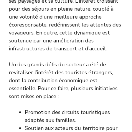
ses paysages et sa culture. L’intérêt croissant
pour des séjours en pleine nature, couplé à
une volonté d’une meilleure approche
écoresponsable, redéfinissent les attentes des
voyageurs. En outre, cette dynamique est
soutenue par une amélioration des
infrastructures de transport et d’accueil.
Un des grands défis du secteur a été de
revitaliser l’intérêt des touristes étrangers,
dont la contribution économique est
essentielle. Pour ce faire, plusieurs initiatives
sont mises en place :
Promotion des circuits touristiques
adaptés aux familles.
Soutien aux acteurs du territoire pour