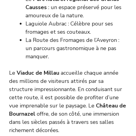
Causses
: un espace préservé pour les
amoureux de la nature.
Laguiole Aubrac : Célèbre pour ses
fromages et ses couteaux.
La Route des Fromages de l’Aveyron :
un parcours gastronomique à ne pas
manquer.
Le
Viaduc de Millau
accueille chaque année
des millions de visiteurs attirés par sa
structure impressionnante. En conduisant sur
cette route, il est possible de profiter d’une
vue imprenable sur le paysage. Le
Château de
Bournazel
offre, de son côté, une immersion
dans les siècles passés à travers ses salles
richement décorées.