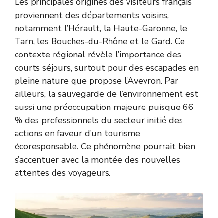
Les principales origines des visiteurs français
proviennent des départements voisins,
notamment l’Hérault, la Haute-Garonne, le
Tarn, les Bouches-du-Rhône et le Gard. Ce
contexte régional révèle l’importance des
courts séjours, surtout pour des escapades en
pleine nature que propose l’Aveyron. Par
ailleurs, la sauvegarde de l’environnement est
aussi une préoccupation majeure puisque 66
% des professionnels du secteur initié des
actions en faveur d’un tourisme
écoresponsable. Ce phénomène pourrait bien
s’accentuer avec la montée des nouvelles
attentes des voyageurs.