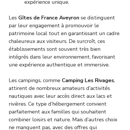
expérience unique.
Les
Gîtes de France Aveyron
se distinguent
par leur engagement à promouvoir le
patrimoine local tout en garantissant un cadre
chaleureux aux visiteurs. De surcroît, ces
établissements sont souvent très bien
intégrés dans leur environnement, favorisant
une expérience authentique et immersive.
Les campings, comme
Camping Les Rivages
,
attirent de nombreux amateurs d’activités
nautiques avec leur accès direct aux lacs et
rivières. Ce type d’hébergement convient
parfaitement aux familles qui souhaitent
combiner loisirs et nature. Mais d’autres choix
ne manquent pas, avec des offres qui