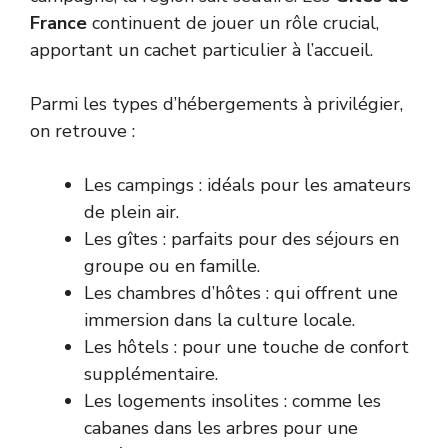
France
continuent de jouer un rôle crucial,
apportant un cachet particulier à l’accueil.
Parmi les types d’hébergements à privilégier,
on retrouve :
Les campings : idéals pour les amateurs
de plein air.
Les gîtes : parfaits pour des séjours en
groupe ou en famille.
Les chambres d’hôtes : qui offrent une
immersion dans la culture locale.
Les hôtels : pour une touche de confort
supplémentaire.
Les logements insolites : comme les
cabanes dans les arbres pour une