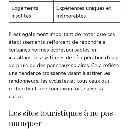
Logements
Expériences uniques et
insolites
mémorables.
Il est également important de noter que ces
établissements s’efforcent de répondre à
certaines normes écoresponsables, en
installant des systèmes de récupération d’eau
de pluie ou des panneaux solaires. Cela reflète
une tendance croissante visant à attirer les
randonneurs, les cyclistes et tous ceux qui
recherchent une connexion forte avec la
nature.
Les sites touristiques à ne pas
manquer