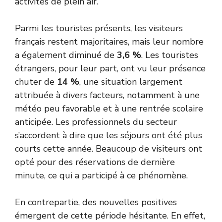
activités de plein air.
Parmi les touristes présents, les visiteurs
français restent majoritaires, mais leur nombre
a également diminué de
3,6 %
. Les touristes
étrangers, pour leur part, ont vu leur présence
chuter de
14 %
, une situation largement
attribuée à divers facteurs, notamment à une
météo peu favorable et à une rentrée scolaire
anticipée. Les professionnels du secteur
s’accordent à dire que les séjours ont été plus
courts cette année. Beaucoup de visiteurs ont
opté pour des réservations de dernière
minute, ce qui a participé à ce phénomène.
En contrepartie, des nouvelles positives
émergent de cette période hésitante. En effet,