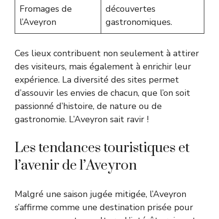
Fromages de
découvertes
l’Aveyron
gastronomiques.
Ces lieux contribuent non seulement à attirer
des visiteurs, mais également à enrichir leur
expérience. La diversité des sites permet
d’assouvir les envies de chacun, que l’on soit
passionné d’histoire, de nature ou de
gastronomie. L’Aveyron sait ravir !
Les tendances touristiques et
l’avenir de l’Aveyron
Malgré une saison jugée mitigée, l’Aveyron
s’affirme comme une destination prisée pour