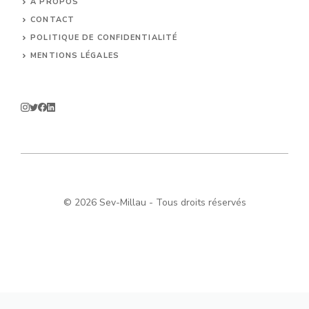
A PROPOS
CONTACT
POLITIQUE DE CONFIDENTIALITÉ
MENTIONS LÉGALES
© 2026 Sev-Millau - Tous droits réservés