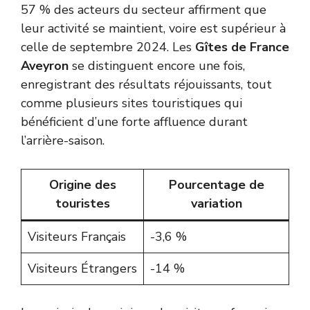
57 % des acteurs du secteur affirment que
leur activité se maintient, voire est supérieur à
celle de septembre 2024. Les
Gîtes de France
Aveyron
se distinguent encore une fois,
enregistrant des résultats réjouissants, tout
comme plusieurs sites touristiques qui
bénéficient d’une forte affluence durant
l’arrière-saison.
Origine des
Pourcentage de
touristes
variation
Visiteurs Français
-3,6 %
Visiteurs Étrangers
-14 %