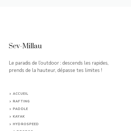
Sev-Millau
Le paradis de l’outdoor : descends les rapides,
prends de la hauteur, dépasse tes limites !
ACCUEIL
RAFTING
PADDLE
KAYAK
HYDROSPEED