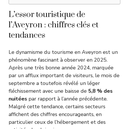
L’essor touristique de
l’Aveyron : chiffres clés et
tendances
Le dynamisme du tourisme en Aveyron est un
phénomène fascinant à observer en 2025.
Après une très bonne année 2024, marquée
par un afflux important de visiteurs, le mois de
septembre a toutefois révélé un léger
fléchissement avec une baisse de
5,8 % des
nuitées
par rapport à l’année précédente.
Malgré cette tendance, certains secteurs
affichent des chiffres encourageants, en
particulier ceux de l’hébergement et des