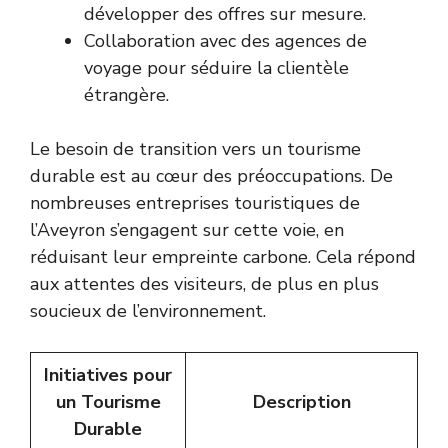
développer des offres sur mesure.
Collaboration avec des agences de
voyage pour séduire la clientèle
étrangère.
Le besoin de transition vers un tourisme
durable est au cœur des préoccupations. De
nombreuses entreprises touristiques de
l’Aveyron s’engagent sur cette voie, en
réduisant leur empreinte carbone. Cela répond
aux attentes des visiteurs, de plus en plus
soucieux de l’environnement.
Initiatives pour
un Tourisme
Description
Durable