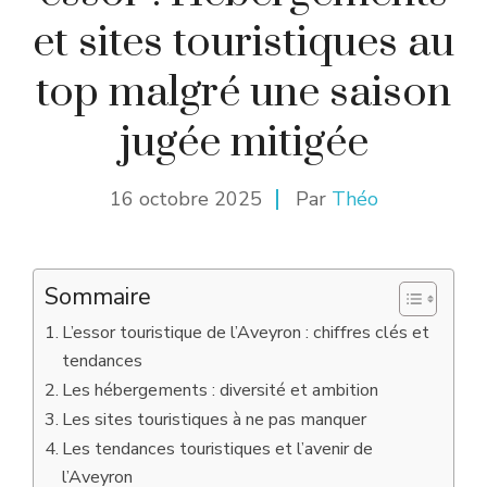
et sites touristiques au
top malgré une saison
jugée mitigée
16 octobre 2025
Par
Théo
Sommaire
L’essor touristique de l’Aveyron : chiffres clés et
tendances
Les hébergements : diversité et ambition
Les sites touristiques à ne pas manquer
Les tendances touristiques et l’avenir de
l’Aveyron