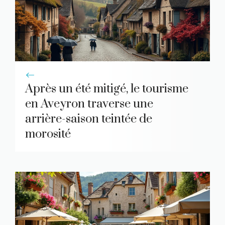
Après un été mitigé, le tourisme
en Aveyron traverse une
arrière-saison teintée de
morosité