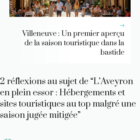
Villeneuve : Un premier aperçu
de la saison touristique dans la
bastide
2 réflexions au sujet de “L’Aveyron
en plein essor : Hébergements et
sites touristiques au top malgré une
saison jugée mitigée”