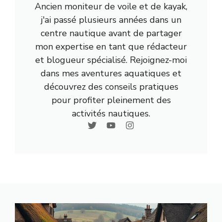
Ancien moniteur de voile et de kayak,
j'ai passé plusieurs années dans un
centre nautique avant de partager
mon expertise en tant que rédacteur
et blogueur spécialisé. Rejoignez-moi
dans mes aventures aquatiques et
découvrez des conseils pratiques
pour profiter pleinement des
activités nautiques.