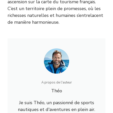
ascension sur la carte du tourisme français.
C’est un territoire plein de promesses, où les
richesses naturelles et humaines s’entrelacent
de manière harmonieuse.
A propos de l'auteur
Théo
Je suis Théo, un passionné de sports
nautiques et d'aventures en plein air.