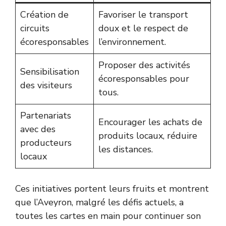
Création de
Favoriser le transport
circuits
doux et le respect de
écoresponsables
l’environnement.
Proposer des activités
Sensibilisation
écoresponsables pour
des visiteurs
tous.
Partenariats
Encourager les achats de
avec des
produits locaux, réduire
producteurs
les distances.
locaux
Ces initiatives portent leurs fruits et montrent
que l’Aveyron, malgré les défis actuels, a
toutes les cartes en main pour continuer son