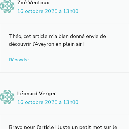
Zoé Ventoux
16 octobre 2025 à 13h00
Théo, cet article m’a bien donné envie de
découvrir l’Aveyron en plein air !
Répondre
Léonard Verger
16 octobre 2025 à 13h00
Bravo pour l’article ! Juste un petit mot sur le