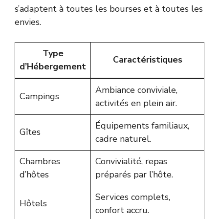
s’adaptent à toutes les bourses et à toutes les
envies.
Type
Caractéristiques
d’Hébergement
Ambiance conviviale,
Campings
activités en plein air.
Équipements familiaux,
Gîtes
cadre naturel.
Chambres
Convivialité, repas
d’hôtes
préparés par l’hôte.
Services complets,
Hôtels
confort accru.